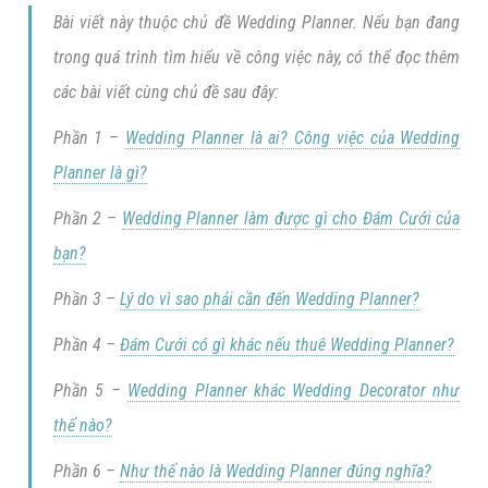
Bài viết này thuộc chủ đề
Wedding Planner
. Nếu bạn đang
trong quá trình tìm hiểu về công việc này, có thể đọc thêm
các bài viết cùng chủ đề sau đây:
Phần 1 –
Wedding Planner là ai? Công việc của Wedding
Planner là gì?
Phần 2 –
Wedding Planner làm được gì cho Đám Cưới của
bạn?
Phần 3 –
Lý do vì sao phải cần đến Wedding Planner?
Phần 4 –
Đám Cưới có gì khác nếu thuê Wedding Planner?
Phần 5 –
Wedding Planner khác Wedding Decorator như
thế nào?
Phần 6 –
Như thế nào là Wedding Planner đúng nghĩa?