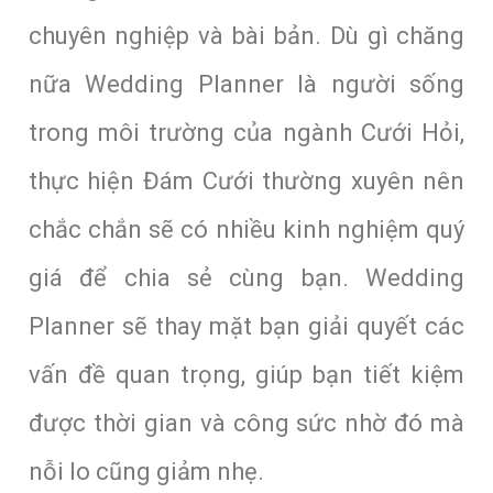
chuyên nghiệp và bài bản. Dù gì chăng
nữa Wedding Planner là người sống
trong môi trường của ngành Cưới Hỏi,
thực hiện Đám Cưới thường xuyên nên
chắc chắn sẽ có nhiều kinh nghiệm quý
giá để chia sẻ cùng bạn. Wedding
Planner sẽ thay mặt bạn giải quyết các
vấn đề quan trọng, giúp bạn tiết kiệm
được thời gian và công sức nhờ đó mà
nỗi lo cũng giảm nhẹ.