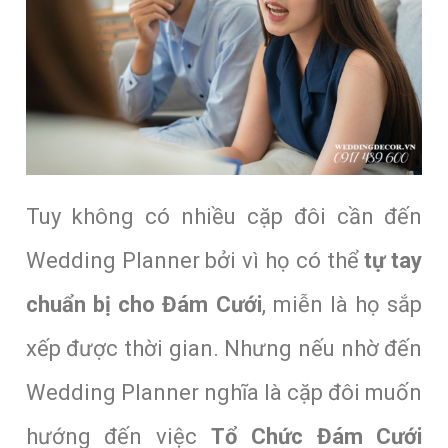
Tuy không có nhiều cặp đôi cần đến
Wedding Planner bởi vì họ có thể
tự tay
chuẩn bị cho Đám Cưới
, miễn là họ sắp
xếp được thời gian. Nhưng nếu nhờ đến
Wedding Planner nghĩa là cặp đôi muốn
hướng đến việc
Tổ Chức Đám Cưới