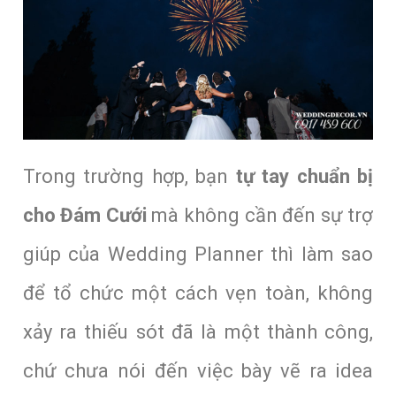
Trong trường hợp, bạn
tự tay chuẩn bị
cho Đám Cưới
mà không cần đến sự trợ
giúp của Wedding Planner thì làm sao
để tổ chức một cách vẹn toàn, không
xảy ra thiếu sót đã là một thành công,
chứ chưa nói đến việc bày vẽ ra idea