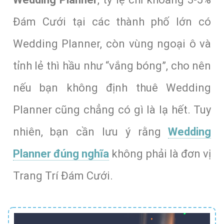
Đám Cưới tại các thành phố lớn có
Wedding Planner, còn vùng ngoại ô và
tỉnh lẻ thì hầu như “vắng bóng”, cho nên
nếu bạn không định thuê Wedding
Planner cũng chẳng có gì là lạ hết. Tuy
nhiên, bạn cần lưu ý rằng
Wedding
Planner đúng nghĩa
không phải là đơn vị
Trang Trí Đám Cưới.