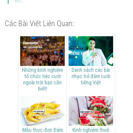
Các Bài Viết Liên Quan:
Những kinh nghiệm
Danh sách các bài
tổ chức tiệc cưới
nhạc trẻ đám cưới
ngoài trời bạn cần
tiếng Việt
biết!
Mẫu thực đơn Đám
Kinh nghiệm thuê