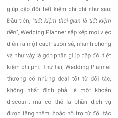
giúp cặp đôi tiết kiệm chi phí như sau:
Đầu tiên, “
tiết kiệm thời gian là tiết kiệm
tiền
”, Wedding Planner sắp xếp mọi việc
diễn ra một cách suôn sẻ, nhanh chóng
và như vậy là góp phần giúp cặp đôi tiết
kiệm chi phí. Thứ hai, Wedding Planner
thường có những deal tốt từ đối tác,
không nhất định phải là một khoản
discount mà có thể là phần dịch vụ
được tặng thêm, hoặc hỗ trợ từ đối tác