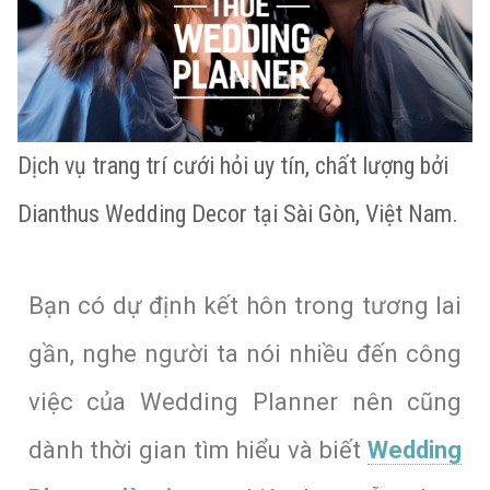
Dịch vụ trang trí cưới hỏi uy tín, chất lượng bởi
Dianthus Wedding Decor tại Sài Gòn, Việt Nam.
Bạn có dự định kết hôn trong tương lai
gần, nghe người ta nói nhiều đến công
việc của Wedding Planner nên cũng
dành thời gian tìm hiểu và biết
Wedding