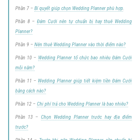
Phần 7 –
Bí quyết giúp chọn Wedding Planner phù hợp
.
Phần 8 –
Đám Cưới nên tự chuẩn bị hay thuê Wedding
Planner?
Phần 9 –
Nên thuê Wedding Planner vào thời điểm nào?
Phần 10 –
Wedding Planner tổ chức bao nhiêu Đám Cưới
mỗi năm?
Phần 11 –
Wedding Planner giúp tiết kiệm tiền Đám Cưới
bằng cách nào?
Phần 12 –
Chi phí trả cho Wedding Planner là bao nhiêu?
Phần 13 –
Chọn Wedding Planner trước hay địa điểm
trước?