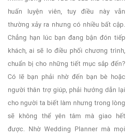
huấn luyện viên, tuy điều này vẫn
thường xảy ra nhưng có nhiều bất cập.
Chẳng hạn lúc bạn đang bận đón tiếp
khách, ai sẽ lo điều phối chương trình,
chuẩn bị cho những tiết mục sắp đến?
Có lẽ bạn phải nhờ đến bạn bè hoặc
người thân trợ giúp, phải hướng dẫn lại
cho người ta biết làm nhưng trong lòng
sẽ không thể yên tâm mà giao hết
được. Nhờ Wedding Planner mà mọi