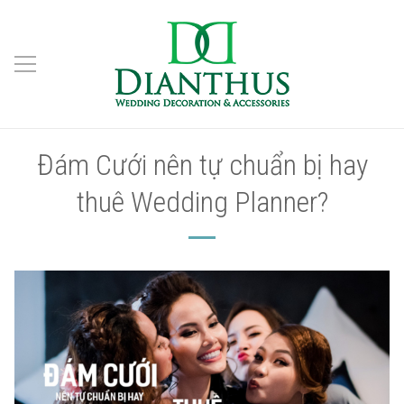
Đám Cưới nên tự chuẩn bị hay
thuê Wedding Planner?