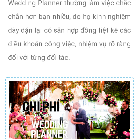
Wedding Planner thường làm việc chắc
chắn hơn bạn nhiều, do họ kinh nghiệm
dày dặn lại có sẵn hợp đồng liệt kê các
điều khoản công việc, nhiệm vụ rõ ràng
đối với từng đối tác.