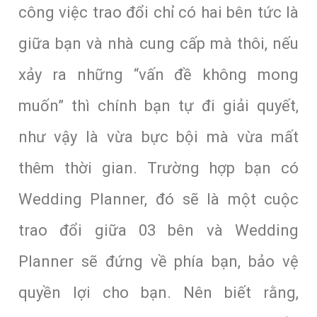
công việc trao đổi chỉ có hai bên tức là
giữa bạn và nhà cung cấp mà thôi, nếu
xảy ra những “vấn đề không mong
muốn” thì chính bạn tự đi giải quyết,
như vậy là vừa bực bội mà vừa mất
thêm thời gian. Trường hợp bạn có
Wedding Planner, đó sẽ là một cuộc
trao đổi giữa 03 bên và Wedding
Planner sẽ đứng về phía bạn, bảo vệ
quyền lợi cho bạn. Nên biết rằng,