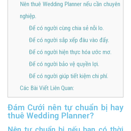
Nên thuê Wedding Planner nếu cần chuyên
nghiệp.
Để có người cùng chia sẻ nỗi lo.
Để có người sắp xếp đâu vào đấy.
Để có người hiện thực hóa ước mơ.
Để có người bảo vệ quyền lợi.
Để có người giúp tiết kiệm chi phí.
Các Bài Viết Liên Quan:
Đám Cưới nên tự chuẩn bị hay
thuê Wedding Planner?
Nên tự chuẩn bị nếu bạn có thời