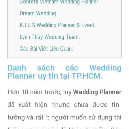
Confetti Vietnam Wedding Planner
Dream Wedding.
K.I.S.S Wedding Planner & Event.
Lynh Thùy Wedding Team.
Các Bài Viết Liên Quan:
Danh sách các Wedding
Planner uy tín tại TP.HCM.
Hơn 10 năm trước, tuy
Wedding Planner
đã xuất hiện nhưng chưa được tin
tưởng và rất ít người muốn sử dụng thì