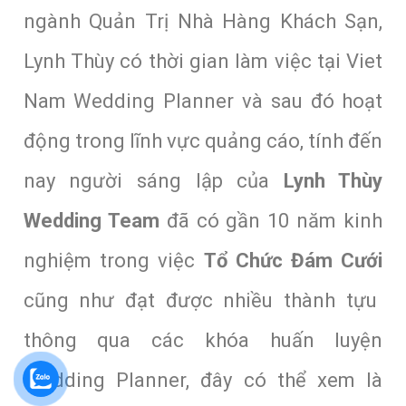
ngành Quản Trị Nhà Hàng Khách Sạn,
Lynh Thùy có thời gian làm việc tại Viet
Nam Wedding Planner và sau đó hoạt
động trong lĩnh vực quảng cáo, tính đến
nay người sáng lập của
Lynh Thùy
Wedding Team
đã có gần 10 năm kinh
nghiệm trong việc
Tổ Chức Đám Cưới
cũng như đạt được nhiều thành tựu
thông qua các khóa huấn luyện
Wedding Planner, đây có thể xem là