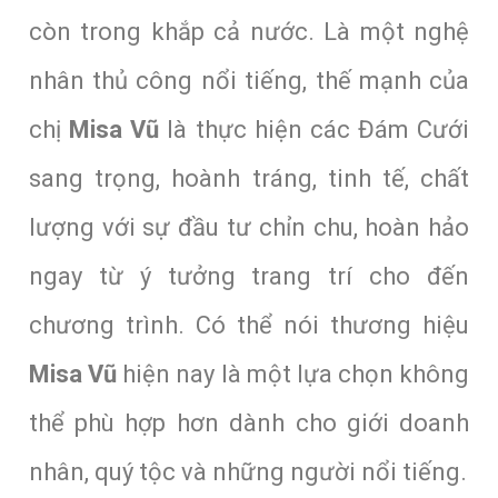
còn trong khắp cả nước. Là một nghệ
nhân thủ công nổi tiếng, thế mạnh của
chị
Misa Vũ
là thực hiện các Đám Cưới
sang trọng, hoành tráng, tinh tế, chất
lượng với sự đầu tư chỉn chu, hoàn hảo
ngay từ ý tưởng trang trí cho đến
chương trình. Có thể nói thương hiệu
Misa Vũ
hiện nay là một lựa chọn không
thể phù hợp hơn dành cho giới doanh
nhân, quý tộc và những người nổi tiếng.