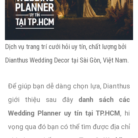
Dịch vụ trang trí cưới hỏi uy tín, chất lượng bởi
Dianthus Wedding Decor tại Sài Gòn, Việt Nam.
Để giúp bạn dễ dàng chọn lựa, Dianthus
giới thiệu sau đây
danh sách các
Wedding Planner uy tín tại TP.HCM
,
hi
vọng qua đó bạn có thể tìm được địa chỉ