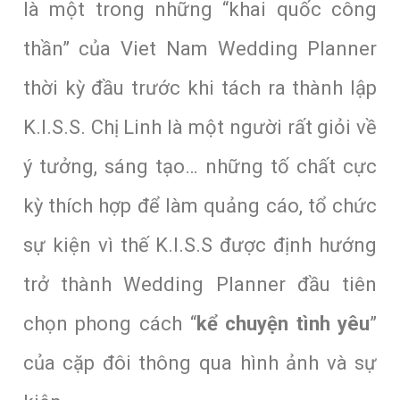
là một trong những “khai quốc công
thần” của Viet Nam Wedding Planner
thời kỳ đầu trước khi tách ra thành lập
K.I.S.S. Chị Linh là một người rất giỏi về
ý tưởng, sáng tạo… những tố chất cực
kỳ thích hợp để làm quảng cáo, tổ chức
sự kiện vì thế K.I.S.S được định hướng
trở thành Wedding Planner đầu tiên
chọn phong cách “
kể chuyện
tình yêu
”
của cặp đôi thông qua hình ảnh và sự