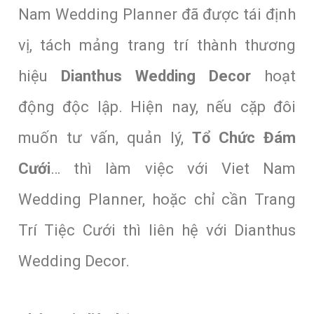
Nam Wedding Planner đã được tái định
vị, tách mảng trang trí thành thương
hiệu
Dianthus Wedding Decor
hoạt
động độc lập. Hiện nay, nếu cặp đôi
muốn tư vấn, quản lý,
Tổ Chức Đám
Cưới
… thì làm việc với Viet Nam
Wedding Planner, hoặc chỉ cần Trang
Trí Tiệc Cưới thì liên hệ với Dianthus
Wedding Decor.