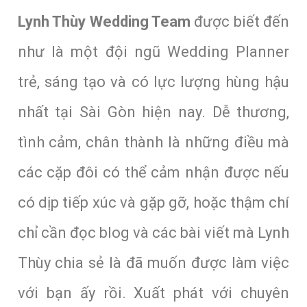
Lynh Thùy Wedding Team
được biết đến
như là một đội ngũ Wedding Planner
trẻ, sáng tạo và có lực lượng hùng hậu
nhất tại Sài Gòn hiện nay. Dễ thương,
tình cảm, chân thành là những điều mà
các cặp đôi có thể cảm nhận được nếu
có dịp tiếp xúc và gặp gỡ, hoặc thậm chí
chỉ cần đọc blog và các bài viết mà Lynh
Thùy chia sẻ là đã muốn được làm việc
với bạn ấy rồi. Xuất phát với chuyên