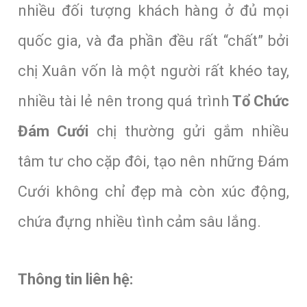
nhiều đối tượng khách hàng ở đủ mọi
quốc gia, và đa phần đều rất “chất” bởi
chị Xuân vốn là một người rất khéo tay,
nhiều tài lẻ nên trong quá trình
Tổ Chức
Đám Cưới
chị thường gửi gắm nhiều
tâm tư cho cặp đôi, tạo nên những Đám
Cưới không chỉ đẹp mà còn xúc động,
chứa đựng nhiều tình cảm sâu lắng.
Thông tin liên hệ: