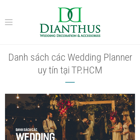
Danh sách các Wedding Planner
uy tín tại TP.HCM