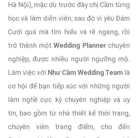
Hà Nội), mặc dù trước đây chị Cầm từng
học và làm diễn viên, sau đó vì yêu Đám
Cưới quá mà tìm hiểu và rẽ ngang, rồi
trở thành một
Wedding Planner
chuyên
nghiệp, được nhiều người ngưỡng mộ.
Làm việc với
Như Cầm Wedding Team
là
cơ hội để bạn tiếp xúc với những người
làm nghề cực kỳ chuyên nghiệp và uy
tín, bao gồm từ nhà thiết kế thời trang,
chuyên viên trang điểm, cho đến