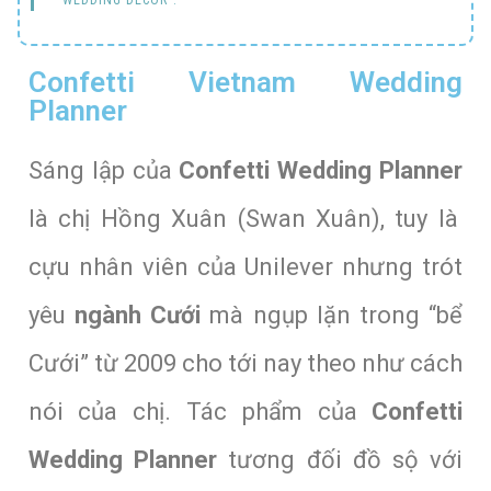
Confetti Vietnam Wedding
Planner
Sáng lập của
Confetti Wedding Planner
là chị Hồng Xuân (Swan Xuân), tuy là
cựu nhân viên của Unilever nhưng trót
yêu
ngành Cưới
mà ngụp lặn trong “bể
Cưới” từ 2009 cho tới nay theo như cách
nói của chị. Tác phẩm của
Confetti
Wedding Planner
tương đối đồ sộ với