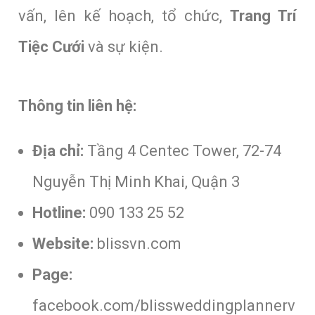
vấn, lên kế hoạch, tổ chức,
Trang Trí
Tiệc Cưới
và sự kiện.
Thông tin liên hệ:
Địa chỉ:
Tầng 4 Centec Tower, 72-74
Nguyễn Thị Minh Khai, Quận 3
Hotline:
090 133 25 52
Website:
blissvn.com
Page:
facebook.com/blissweddingplannerv