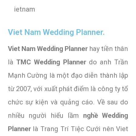
ietnam
Viet Nam Wedding Planner.
Viet Nam Wedding Planner
hay tiền thân
là
TMC Wedding Planner
do anh Trần
Mạnh Cường là một đạo diễn thành lập
từ 2007, với xuất phát điểm là công ty tổ
chức sự kiện và quảng cáo. Về sau do
nhiều người hiểu lầm
nghề Wedding
Planner
là Trang Trí Tiệc Cưới nên Viet