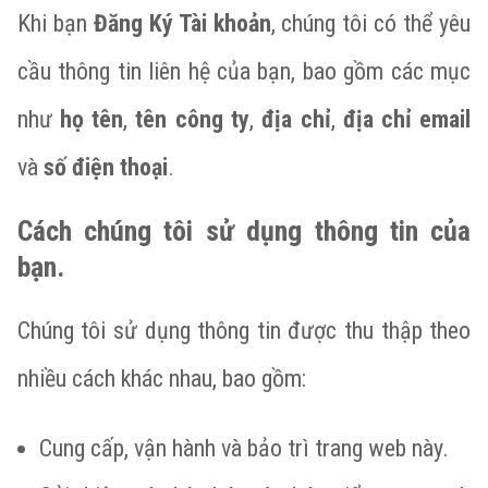
Khi bạn
Đăng Ký Tài khoản
, chúng tôi có thể yêu
cầu thông tin liên hệ của bạn, bao gồm các mục
như
họ tên
,
tên công ty
,
địa chỉ
,
địa chỉ email
và
số điện thoại
.
Cách chúng tôi sử dụng thông tin của
bạn.
Chúng tôi sử dụng thông tin được thu thập theo
nhiều cách khác nhau, bao gồm:
Cung cấp, vận hành và bảo trì trang web này.