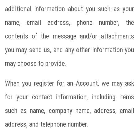
additional information about you such as your
name, email address, phone number, the
contents of the message and/or attachments
you may send us, and any other information you
may choose to provide.
When you register for an Account, we may ask
for your contact information, including items
such as name, company name, address, email
address, and telephone number.