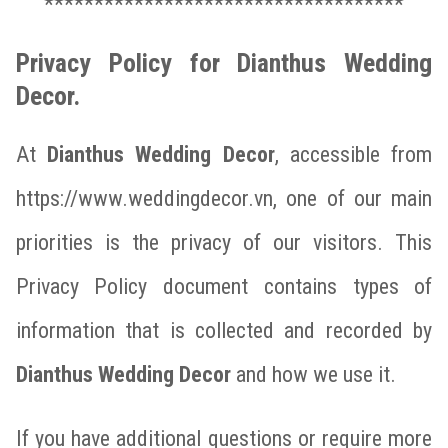
************************************
Privacy Policy for Dianthus Wedding
Decor.
At
Dianthus Wedding Decor
, accessible from
https://www.weddingdecor.vn, one of our main
priorities is the privacy of our visitors. This
Privacy Policy document contains types of
information that is collected and recorded by
Dianthus Wedding Decor
and how we use it.
If you have additional questions or require more