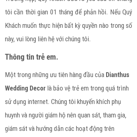
tôi cần thời gian 01 tháng để phản hồi. Nếu Quý
Khách muốn thực hiện bất kỳ quyền nào trong số
này, vui lòng liên hệ với chúng tôi.
Thông tin trẻ em.
Một trong những ưu tiên hàng đầu của
Dianthus
Wedding Decor
là bảo vệ trẻ em trong quá trình
sử dụng internet. Chúng tôi khuyến khích phụ
huynh và người giám hộ nên quan sát, tham gia,
giám sát và hướng dẫn các hoạt động trên