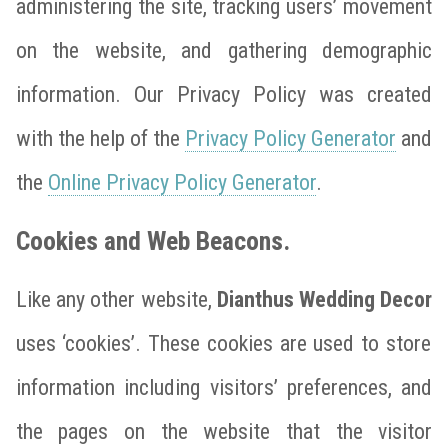
administering the site, tracking users’ movement
on the website, and gathering demographic
information. Our Privacy Policy was created
with the help of the
Privacy Policy Generator
and
the
Online Privacy Policy Generator
.
Cookies and Web Beacons.
Like any other website,
Dianthus Wedding Decor
uses ‘cookies’. These cookies are used to store
information including visitors’ preferences, and
the pages on the website that the visitor