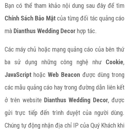
Bạn có thể tham khảo nội dung sau đây để tìm
Chính Sách Bảo Mật
của từng đối tác quảng cáo
mà
Dianthus Wedding Decor
hợp tác.
Các máy chủ hoặc mạng quảng cáo của bên thứ
ba sử dụng những công nghệ như
Cookie
,
JavaScript
hoặc
Web Beacon
được dùng trong
các mẫu quảng cáo hay trong đường dẫn liên kết
ở trên website
Dianthus Wedding Decor
, được
gửi trực tiếp đến trình duyệt của người dùng.
Chúng tự động nhận địa chỉ IP của Quý Khách khi