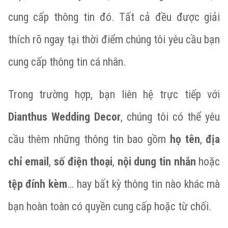
cung cấp thông tin đó. Tất cả đều được giải
thích rõ ngay tại thời điểm chúng tôi yêu cầu bạn
cung cấp thông tin cá nhân.
Trong trường hợp, bạn liên hệ trực tiếp với
Dianthus Wedding Decor
, chúng tôi có thể yêu
cầu thêm những thông tin bao gồm
họ tên
,
địa
chỉ email
,
số điện thoại
,
nội dung tin nhắn
hoặc
tệp đính kèm
… hay bất kỳ thông tin nào khác mà
bạn hoàn toàn có quyền cung cấp hoặc từ chối.