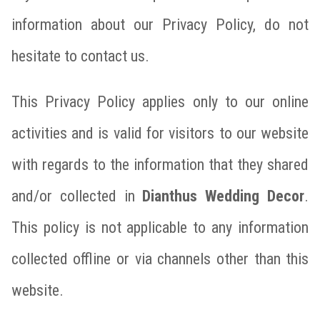
information about our Privacy Policy, do not
hesitate to contact us.
This Privacy Policy applies only to our online
activities and is valid for visitors to our website
with regards to the information that they shared
and/or collected in
Dianthus Wedding Decor
.
This policy is not applicable to any information
collected offline or via channels other than this
website.