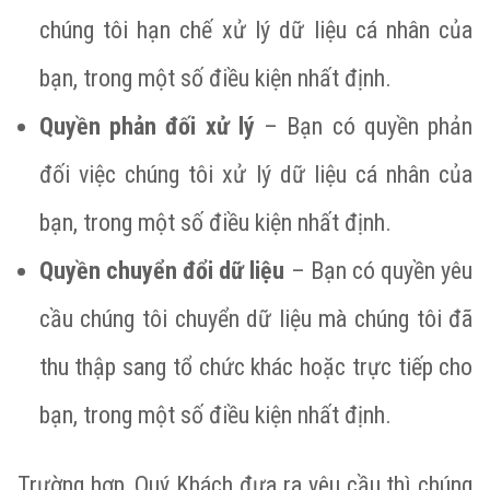
chúng tôi hạn chế xử lý dữ liệu cá nhân của
bạn, trong một số điều kiện nhất định.
Quyền phản đối xử lý
– Bạn có quyền phản
đối việc chúng tôi xử lý dữ liệu cá nhân của
bạn, trong một số điều kiện nhất định.
Quyền chuyển đổi dữ liệu
– Bạn có quyền yêu
cầu chúng tôi chuyển dữ liệu mà chúng tôi đã
thu thập sang tổ chức khác hoặc trực tiếp cho
bạn, trong một số điều kiện nhất định.
Trường hợp, Quý Khách đưa ra yêu cầu thì chúng