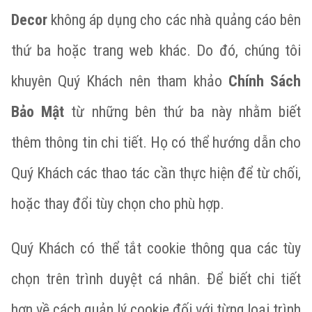
Decor
không áp dụng cho các nhà quảng cáo bên
thứ ba hoặc trang web khác. Do đó, chúng tôi
khuyên Quý Khách nên tham khảo
Chính Sách
Bảo Mật
từ những bên thứ ba này nhằm biết
thêm thông tin chi tiết. Họ có thể hướng dẫn cho
Quý Khách các thao tác cần thực hiện để từ chối,
hoặc thay đổi tùy chọn cho phù hợp.
Quý Khách có thể tắt cookie thông qua các tùy
chọn trên trình duyệt cá nhân. Để biết chi tiết
hơn về cách quản lý cookie đối với từng loại trình