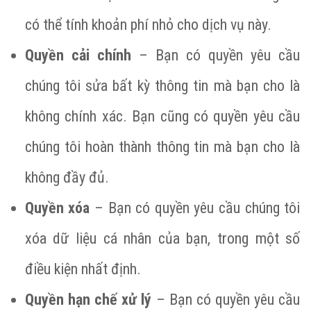
có thể tính khoản phí nhỏ cho dịch vụ này.
Quyền cải chính
– Bạn có quyền yêu cầu
chúng tôi sửa bất kỳ thông tin mà bạn cho là
không chính xác. Bạn cũng có quyền yêu cầu
chúng tôi hoàn thành thông tin mà bạn cho là
không đầy đủ.
Quyền xóa
– Bạn có quyền yêu cầu chúng tôi
xóa dữ liệu cá nhân của bạn, trong một số
điều kiện nhất định.
Quyền hạn chế xử lý
– Bạn có quyền yêu cầu