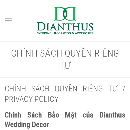
CHÍNH SÁCH QUYỀN RIÊNG
TƯ
CHÍNH SÁCH QUYỀN RIÊNG TƯ /
PRIVACY POLICY
Chính Sách Bảo Mật của Dianthus
Wedding Decor