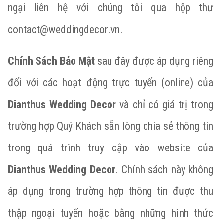
ngại liên hệ với chúng tôi qua hộp thư
contact@weddingdecor.vn
.
Chính Sách Bảo Mật
sau đây được áp dụng riêng
đối với các hoạt động trực tuyến (online) của
Dianthus Wedding Decor
và chỉ có giá trị trong
trường hợp Quý Khách sẵn lòng chia sẻ thông tin
trong quá trình truy cập vào website của
Dianthus Wedding Decor
. Chính sách này không
áp dụng trong trường hợp thông tin được thu
thập ngoại tuyến hoặc bằng những hình thức