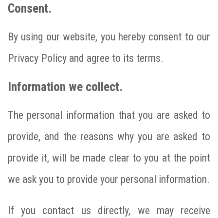
Consent.
By using our website, you hereby consent to our
Privacy Policy and agree to its terms.
Information we collect.
The personal information that you are asked to
provide, and the reasons why you are asked to
provide it, will be made clear to you at the point
we ask you to provide your personal information.
If you contact us directly, we may receive