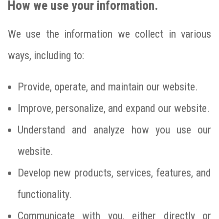
How we use your information.
We use the information we collect in various
ways, including to:
Provide, operate, and maintain our website.
Improve, personalize, and expand our website.
Understand and analyze how you use our
website.
Develop new products, services, features, and
functionality.
Communicate with you, either directly or