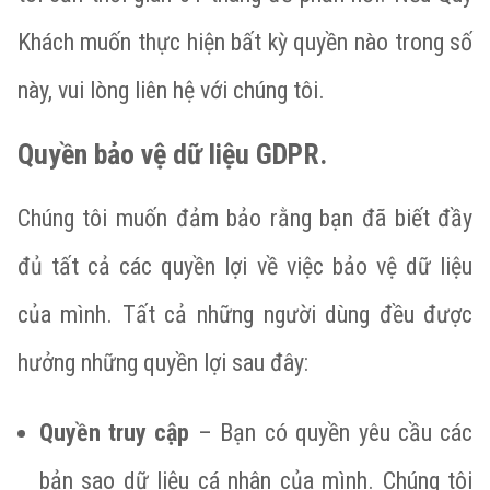
Khách muốn thực hiện bất kỳ quyền nào trong số
này, vui lòng liên hệ với chúng tôi.
Quyền bảo vệ dữ liệu GDPR.
Chúng tôi muốn đảm bảo rằng bạn đã biết đầy
đủ tất cả các quyền lợi về việc bảo vệ dữ liệu
của mình. Tất cả những người dùng đều được
hưởng những quyền lợi sau đây:
Quyền truy cập
– Bạn có quyền yêu cầu các
bản sao dữ liệu cá nhân của mình. Chúng tôi