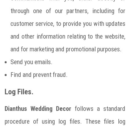
through one of our partners, including for
customer service, to provide you with updates
and other information relating to the website,
and for marketing and promotional purposes.
Send you emails.
Find and prevent fraud.
Log Files.
Dianthus Wedding Decor
follows a standard
procedure of using log files. These files log