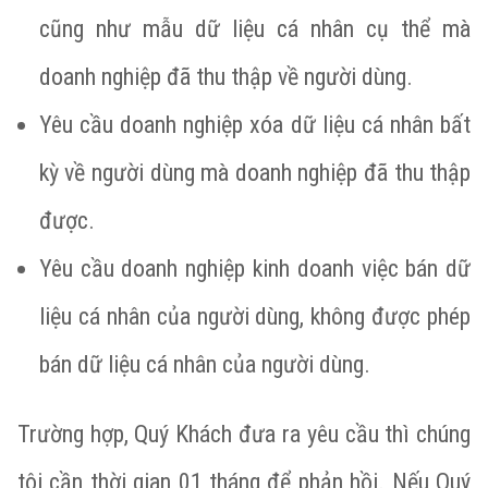
cũng như mẫu dữ liệu cá nhân cụ thể mà
doanh nghiệp đã thu thập về người dùng.
Yêu cầu doanh nghiệp xóa dữ liệu cá nhân bất
kỳ về người dùng mà doanh nghiệp đã thu thập
được.
Yêu cầu doanh nghiệp kinh doanh việc bán dữ
liệu cá nhân của người dùng, không được phép
bán dữ liệu cá nhân của người dùng.
Trường hợp, Quý Khách đưa ra yêu cầu thì chúng
tôi cần thời gian 01 tháng để phản hồi. Nếu Quý