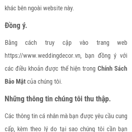
khác bên ngoài website này.
Đồng ý.
Bằng cách truy cập vào trang web
https://www.weddingdecor.vn
, bạn đồng ý với
các điều khoản được thể hiện trong
Chính Sách
Bảo Mật
của chúng tôi.
Những thông tin chúng tôi thu thập.
Các thông tin cá nhân mà bạn được yêu cầu cung
cấp, kèm theo lý do tại sao chúng tôi cần bạn