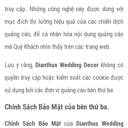
truy cập. Những công nghệ này được dùng với
mục đích đo lường hiệu quả của các chiến dịch
quảng cáo, để cá nhân hóa nội dung quảng cáo
mà Quý Khách nhìn thấy trên các trang web.
Lưu ý rằng,
Dianthus Wedding Decor
không có
quyền truy cập hoặc kiểm soát các cookie được
sử dụng bởi các đơn vị quảng cáo bên thứ ba
Chính Sách Bảo Mật của bên thứ ba.
Chính Sách Bảo Mật
của
Dianthus Wedding