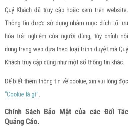
Quý Khách đã truy cập hoặc xem trên website.
Thông tin được sử dụng nhằm mục đích tối ưu
hóa trải nghiệm của người dùng, tùy chỉnh nội
dung trang web dựa theo loại trình duyệt mà Quý
Khách truy cập cũng như một số thông tin khác.
Để biết thêm thông tin về cookie, xin vui lòng đọc
“Cookie là gì”
.
Chính Sách Bảo Mật của các Đối Tác
Quảng Cáo.