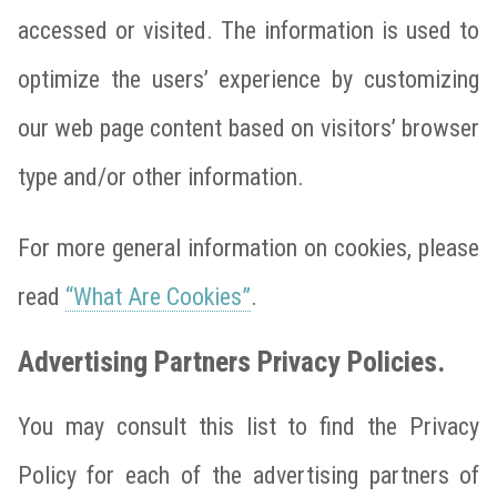
accessed or visited. The information is used to
optimize the users’ experience by customizing
our web page content based on visitors’ browser
type and/or other information.
For more general information on cookies, please
read
“What Are Cookies”
.
Advertising Partners Privacy Policies.
You may consult this list to find the Privacy
Policy for each of the advertising partners of