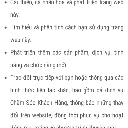
Cải thiện, cá nhân hóa và phát triển trang web
này.
Tìm hiểu và phân tích cách bạn sử dụng trang
web này.
Phát triển thêm các sản phẩm, dịch vụ, tính
năng và chức năng mới.
Trao đổi trực tiếp với bạn hoặc thông qua các
hình thức liên lạc khác, bao gồm cả dịch vụ
Chăm Sóc Khách Hàng, thông báo những thay
đổi trên website, đồng thời phục vụ cho hoạt
động marketing và chương trình khuyến mại.