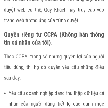
duyệt web cụ thể, Quý Khách hãy truy cập vào
trang web tương ứng của trình duyệt.
Quyền riêng tư CCPA (Không bán thông
tin cá nhân của tôi).
Theo CCPA, trong số những quyền lợi của người
tiêu dùng, thì họ có quyền yêu cầu những điều
sau đây:
Yêu cầu doanh nghiệp đang thu thập dữ liệu cá
nhân của người dùng tiết lộ các danh mục