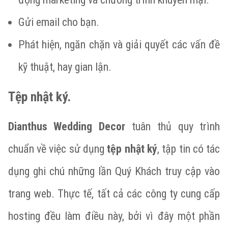
Gửi email cho bạn.
Phát hiện, ngăn chặn và giải quyết các vấn đề
kỹ thuật, hay gian lận.
Tệp nhật ký.
Dianthus Wedding Decor
tuân thủ quy trình
chuẩn về việc sử dụng
tệp nhật ký
, tập tin có tác
dụng ghi chú những lần Quý Khách truy cập vào
trang web. Thực tế, tất cả các công ty cung cấp
hosting đều làm điều này, bởi vì đây một phần