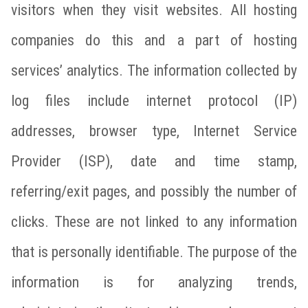
visitors when they visit websites. All hosting
companies do this and a part of hosting
services’ analytics. The information collected by
log files include internet protocol (IP)
addresses, browser type, Internet Service
Provider (ISP), date and time stamp,
referring/exit pages, and possibly the number of
clicks. These are not linked to any information
that is personally identifiable. The purpose of the
information is for analyzing trends,