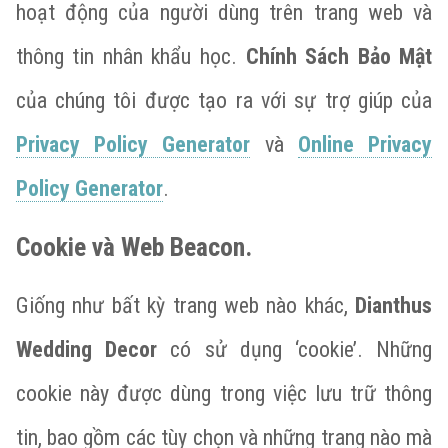
hoạt động của người dùng trên trang web và
thông tin nhân khẩu học.
Chính Sách Bảo Mật
của chúng tôi được tạo ra với sự trợ giúp của
Privacy Policy Generator
và
Online Privacy
Policy Generator
.
Cookie và Web Beacon.
Giống như bất kỳ trang web nào khác,
Dianthus
Wedding Decor
có sử dụng ‘cookie’. Những
cookie này được dùng trong việc lưu trữ thông
tin, bao gồm các tùy chọn và những trang nào mà