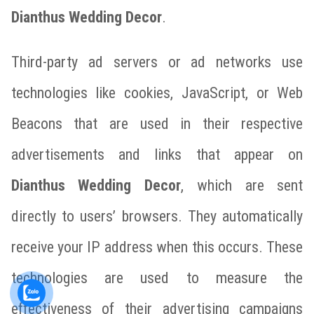
Dianthus Wedding Decor
.
Third-party ad servers or ad networks use
technologies like cookies, JavaScript, or Web
Beacons that are used in their respective
advertisements and links that appear on
Dianthus Wedding Decor
, which are sent
directly to users’ browsers. They automatically
receive your IP address when this occurs. These
technologies are used to measure the
effectiveness of their advertising campaigns