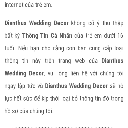
internet của trẻ em.
Dianthus Wedding Decor
không cố ý thu thập
bất kỳ
Thông Tin Cá Nhân
của trẻ em dưới 16
tuổi. Nếu bạn cho rằng con bạn cung cấp loại
thông tin này trên trang web của
Dianthus
Wedding Decor
, vui lòng liên hệ với chúng tôi
ngay lập tức và
Dianthus Wedding Decor
sẽ nỗ
lực hết sức để kịp thời loại bỏ thông tin đó trong
hồ sơ của chúng tôi.