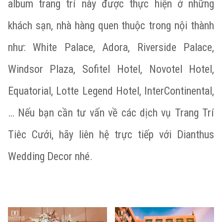
album trang trí này được thực hiện ở những
khách sạn, nhà hàng quen thuộc trong nội thành
như: White Palace, Adora, Riverside Palace,
Windsor Plaza, Sofitel Hotel, Novotel Hotel,
Equatorial, Lotte Legend Hotel, InterContinental,
… Nếu bạn cần tư vấn về các dịch vụ Trang Trí
Tiêc Cưới, hãy liên hệ trực tiếp với Dianthus
Wedding Decor nhé.