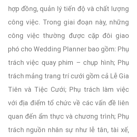
hợp đồng, quản lý tiến độ và chất lượng
công việc. Trong giai đoạn này, những
công việc thường được cặp đôi giao
phó cho Wedding Planner bao gồm: Phụ
trách việc quay phim – chụp hình; Phụ
trách mảng trang trí cưới gồm cả Lễ Gia
Tiên và Tiệc Cưới; Phụ trách làm việc
với địa điểm tổ chức về các vấn đề liên
quan đến ẩm thực và chương trình; Phụ
trách nguồn nhân sự như lễ tân, tài xế,