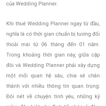
của Wedding Planner.
Khi thuê Wedding Planner ngay từ đầu,
nghĩa là có thời gian chuẩn bị tương đối
thoải mái từ 06 tháng đến 01 năm.
Trong khoảng thời gian này, giữa cặp
đôi và Wedding Planner phải xây dựng
một mối quan hệ sâu, chia sẻ chân
thành với nhiều thông tin quan trọng:
Đôi nét về chuyện tình yêu, những kỷ