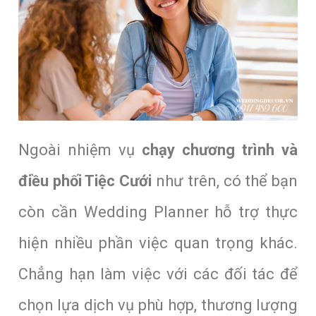
Ngoài nhiệm vụ
chạy chương trình và
điều phối Tiệc Cưới
như trên, có thể bạn
còn cần Wedding Planner hỗ trợ thực
hiện nhiều phần việc quan trọng khác.
Chẳng hạn làm việc với các đối tác để
chọn lựa dịch vụ phù hợp, thương lượng