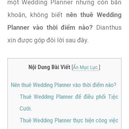
một Wedding Planner nhưng còn băn
khoăn, không biết
nên thuê Wedding
Planner vào thời điểm nào?
Dianthus
xin được góp đôi lời sau đây.
Nội Dung Bài Viết
[
Ẩn Mục Lục.
]
Nên thuê Wedding Planner vào thời điểm nào?
Thuê Wedding Planner để điều phối Tiệc
Cưới.
Thuê Wedding Planner thực hiện công việc