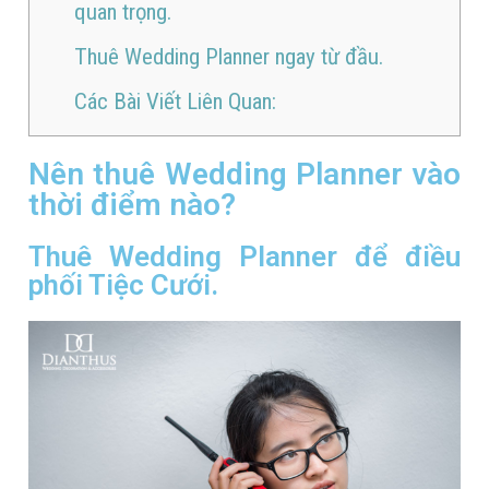
quan trọng.
Thuê Wedding Planner ngay từ đầu.
Các Bài Viết Liên Quan:
Nên thuê Wedding Planner vào
thời điểm nào?
Thuê Wedding Planner để điều
phối Tiệc Cưới.