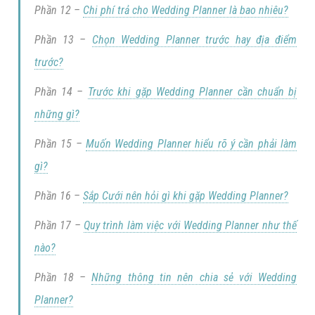
Phần 12 –
Chi phí trả cho Wedding Planner là bao nhiêu?
Phần 13 –
Chọn Wedding Planner trước hay địa điểm
trước?
Phần 14 –
Trước khi gặp Wedding Planner cần chuẩn bị
những gì?
Phần 15 –
Muốn Wedding Planner hiểu rõ ý cần phải làm
gì?
Phần 16 –
Sắp Cưới nên hỏi gì khi gặp Wedding Planner?
Phần 17 –
Quy trình làm việc với Wedding Planner như thế
nào?
Phần 18 –
Những thông tin nên chia sẻ với Wedding
Planner?