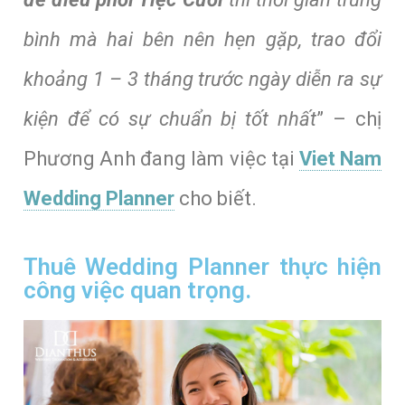
bình mà hai bên nên hẹn gặp, trao đổi
khoảng 1 – 3 tháng trước ngày diễn ra sự
kiện để có sự chuẩn bị tốt nhất
” – chị
Phương Anh đang làm việc tại
Viet Nam
Wedding Planner
cho biết.
Thuê Wedding Planner thực hiện
công việc quan trọng.