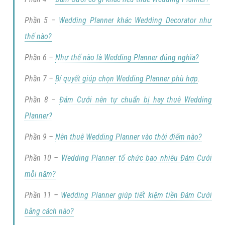
Phần 5 –
Wedding Planner khác Wedding Decorator như
thế nào?
Phần 6 –
Như thế nào là Wedding Planner đúng nghĩa?
Phần 7 –
Bí quyết giúp chọn Wedding Planner phù hợp
.
Phần 8 –
Đám Cưới nên tự chuẩn bị hay thuê Wedding
Planner?
Phần 9 –
Nên thuê Wedding Planner vào thời điểm nào?
Phần 10 –
Wedding Planner tổ chức bao nhiêu Đám Cưới
mỗi năm?
Phần 11 –
Wedding Planner giúp tiết kiệm tiền Đám Cưới
bằng cách nào?