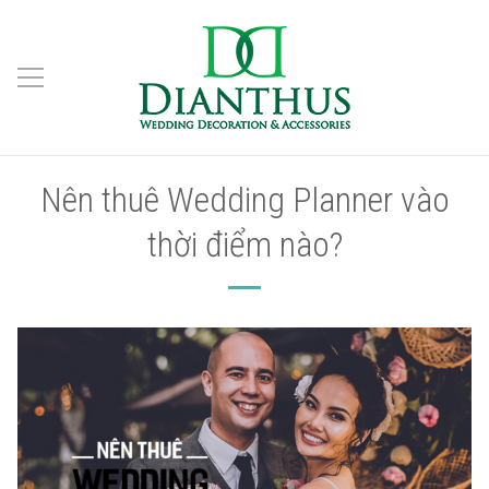
Nên thuê Wedding Planner vào
thời điểm nào?