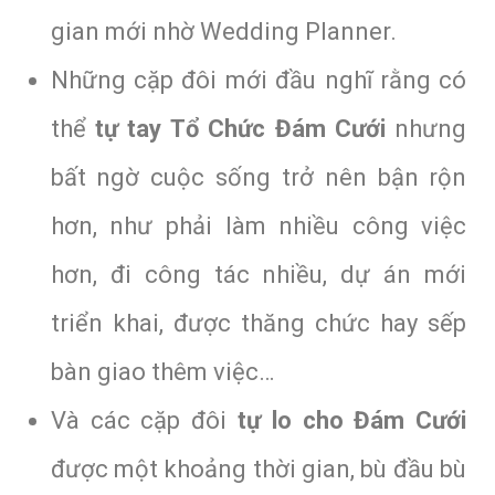
gian mới nhờ Wedding Planner.
Những cặp đôi mới đầu nghĩ rằng có
thể
tự tay Tổ Chức Đám Cưới
nhưng
bất ngờ cuộc sống trở nên bận rộn
hơn, như phải làm nhiều công việc
hơn, đi công tác nhiều, dự án mới
triển khai, được thăng chức hay sếp
bàn giao thêm việc…
Và các cặp đôi
tự lo cho Đám Cưới
được một khoảng thời gian, bù đầu bù