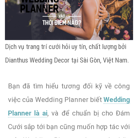
Dịch vụ trang trí cưới hỏi uy tín, chất lượng bởi
Dianthus Wedding Decor tại Sài Gòn, Việt Nam.
Bạn đã tìm hiểu tương đối kỹ về công
việc của Wedding Planner biết
Wedding
Planner là ai
, và để chuẩn bị cho Đám
Cưới sắp tới bạn cũng muốn hợp tác với