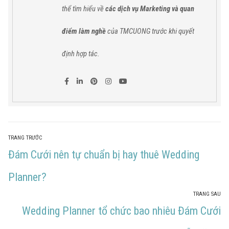
thể tìm hiểu về
các dịch vụ Marketing và quan
điểm làm nghề
của TMCUONG trước khi quyết
định hợp tác.
TRANG TRƯỚC
Đám Cưới nên tự chuẩn bị hay thuê Wedding
Planner?
TRANG SAU
Wedding Planner tổ chức bao nhiêu Đám Cưới