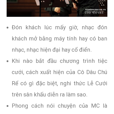
Đón khách lúc mấy giờ, nhạc đón
khách mở bằng máy tính hay có ban
nhạc, nhạc hiện đại hay cổ điển.
Khi nào bắt đầu chương trình tiệc
cưới, cách xuất hiện của Cô Dâu Chú
Rể có gì đặc biệt, nghi thức Lễ Cưới
trên sân khấu diễn ra làm sao.
Phong cách nói chuyện của MC là