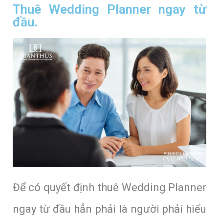
Thuê Wedding Planner ngay từ
đầu.
Để có quyết định thuê Wedding Planner
ngay từ đầu hẳn phải là người phải hiểu