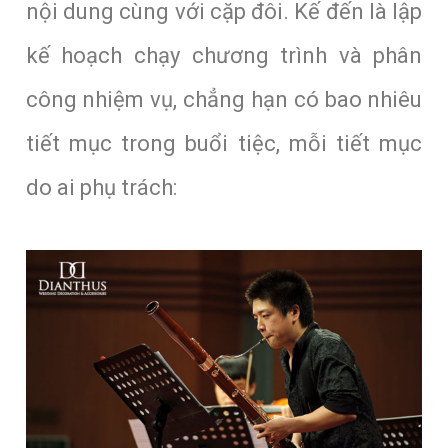
nội dung cùng với cặp đôi. Kế đến là lập
kế hoạch chạy chương trình và phân
công nhiệm vụ, chẳng hạn có bao nhiêu
tiết mục trong buổi tiệc, mỗi tiết mục
do ai phụ trách: