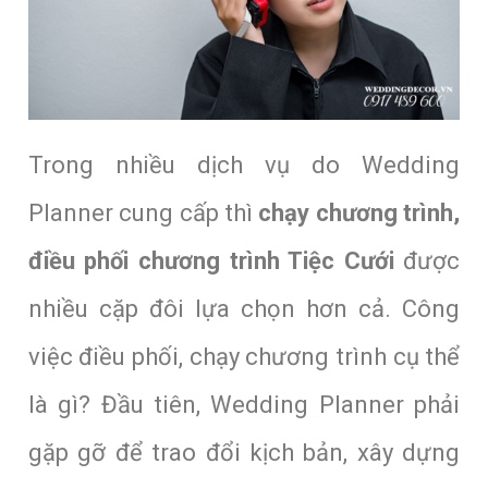
Trong nhiều dịch vụ do Wedding
Planner cung cấp thì
chạy chương trình,
điều phối chương trình Tiệc Cưới
được
nhiều cặp đôi lựa chọn hơn cả. Công
việc điều phối, chạy chương trình cụ thể
là gì? Đầu tiên, Wedding Planner phải
gặp gỡ để trao đổi kịch bản, xây dựng