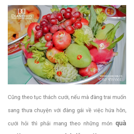
Cũng theo tục thách cưới, nếu mà đàng trai muốn
sang thưa chuyện với đàng gái về việc hứa hôn,
quà
cưới hỏi thì phải mang theo những món