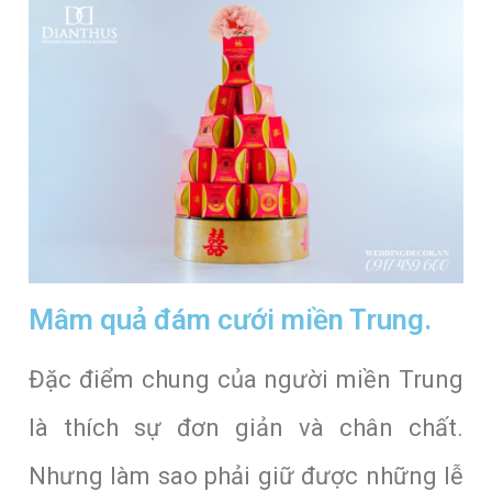
Mâm quả đám cưới miền Trung.
Đặc điểm chung của người miền Trung
là thích sự đơn giản và chân chất.
Nhưng làm sao phải giữ được những lễ