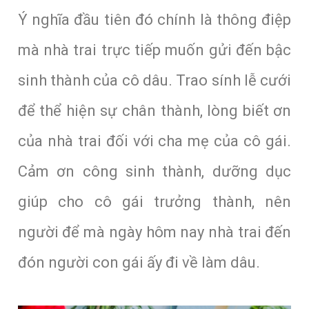
Ý nghĩa đầu tiên đó chính là thông điệp
mà nhà trai trực tiếp muốn gửi đến bậc
sinh thành của cô dâu. Trao sính lễ cưới
để thể hiện sự chân thành, lòng biết ơn
của nhà trai đối với cha mẹ của cô gái.
Cảm ơn công sinh thành, dưỡng dục
giúp cho cô gái trưởng thành, nên
người để mà ngày hôm nay nhà trai đến
đón người con gái ấy đi về làm dâu.