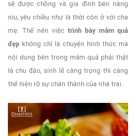
sẽ được chồng và gia đình bên nâng
niu, yêu chiều như là thời còn ở với cha
mẹ. Thế nên việc
trình bày mâm quả
đẹp
không chỉ là chuyện hình thức mà
nội dung bên trong mâm quả phải thật
là chu đáo, sính lễ càng trọng thì càng
thể hiện rõ sự chân thành của nhà trai.