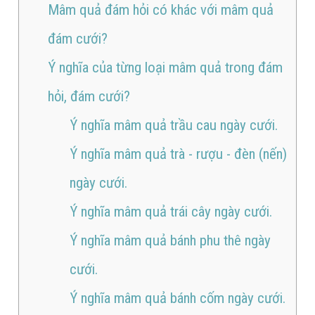
Mâm quả đám hỏi có khác với mâm quả
đám cưới?
Ý nghĩa của từng loại mâm quả trong đám
hỏi, đám cưới?
Ý nghĩa mâm quả trầu cau ngày cưới.
Ý nghĩa mâm quả trà - rượu - đèn (nến)
ngày cưới.
Ý nghĩa mâm quả trái cây ngày cưới.
Ý nghĩa mâm quả bánh phu thê ngày
cưới.
Ý nghĩa mâm quả bánh cốm ngày cưới.