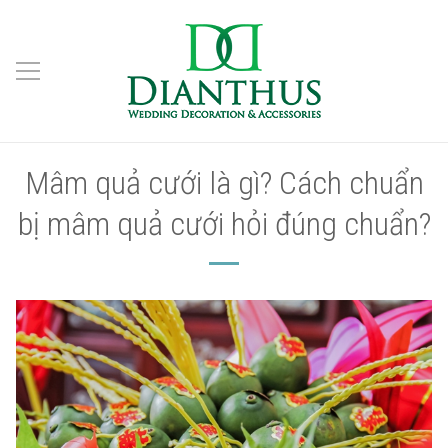
Mâm quả cưới là gì? Cách chuẩn
bị mâm quả cưới hỏi đúng chuẩn?