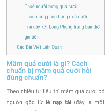
Thuê người bưng quả cưới.
Thuê đồng phục bưng quả cưới.
Trái cây kết Long Phụng trưng bàn thờ
gia tiên.
Các Bài Viết Liên Quan:
Mâm quả cưới là gì? Cách
chuẩn bị mâm quả cưới hỏi
đúng chuẩn?
Theo nhiều tư liệu thì mâm quả cưới có
nguồn gốc từ
lễ nạp tài
(đây là một