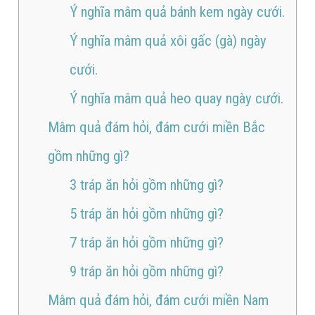
Ý nghĩa mâm quả bánh kem ngày cưới.
Ý nghĩa mâm quả xôi gấc (gà) ngày
cưới.
Ý nghĩa mâm quả heo quay ngày cưới.
Mâm quả đám hỏi, đám cưới miền Bắc
gồm những gì?
3 tráp ăn hỏi gồm những gì?
5 tráp ăn hỏi gồm những gì?
7 tráp ăn hỏi gồm những gì?
9 tráp ăn hỏi gồm những gì?
Mâm quả đám hỏi, đám cưới miền Nam