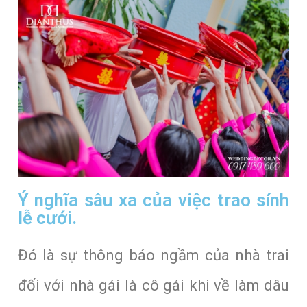
Ý nghĩa sâu xa của việc trao sính
lễ cưới.
Đó là sự thông báo ngầm của nhà trai
đối với nhà gái là cô gái khi về làm dâu