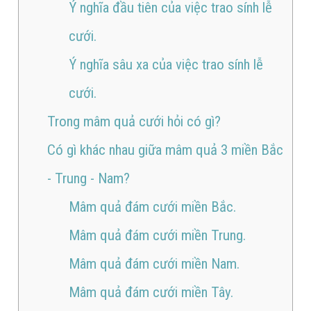
Ý nghĩa đầu tiên của việc trao sính lễ
cưới.
Ý nghĩa sâu xa của việc trao sính lễ
cưới.
Trong mâm quả cưới hỏi có gì?
Có gì khác nhau giữa mâm quả 3 miền Bắc
- Trung - Nam?
Mâm quả đám cưới miền Bắc.
Mâm quả đám cưới miền Trung.
Mâm quả đám cưới miền Nam.
Mâm quả đám cưới miền Tây.