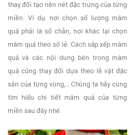
thay đổi tạo nên nét đặc trưng của từng
miền. Ví dụ: nơi chọn số lượng mâm
quả phải là số chẵn, nơi khác lại chọn
mâm quả theo số lẻ. Cách sắp xếp mâm
quả và các nội dung bên trong mâm
quả cũng thay đổi dựa theo lễ vật đặc
sản của từng vùng,… Chúng ta hãy cùng
tìm hiểu chi tiết mâm quả của từng
miền sau đây nhé.