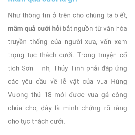
Như thông tin ở trên cho chúng ta biết,
mâm quả cưới hỏi
bắt nguồn từ văn hóa
truyền thống của người xưa, vốn xem
trọng tục thách cưới. Trong truyện cổ
tích Sơn Tinh, Thủy Tinh phải đáp ứng
các yêu cầu về lễ vật của vua Hùng
Vương thứ 18 mới được vua gả công
chúa cho, đây là minh chứng rõ ràng
cho tục thách cưới.