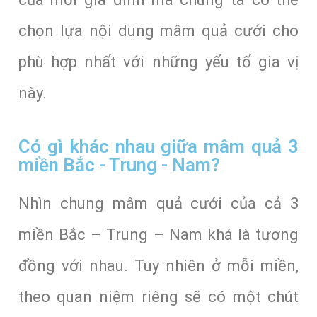
chọn lựa nội dung mâm quả cưới cho
phù hợp nhất với những yếu tố gia vị
này.
Có gì khác nhau giữa mâm quả 3
miền Bắc - Trung - Nam?
Nhìn chung mâm quả cưới của cả 3
miền Bắc – Trung – Nam khá là tương
đồng với nhau. Tuy nhiên ở mỗi miền,
theo quan niệm riêng sẽ có một chút