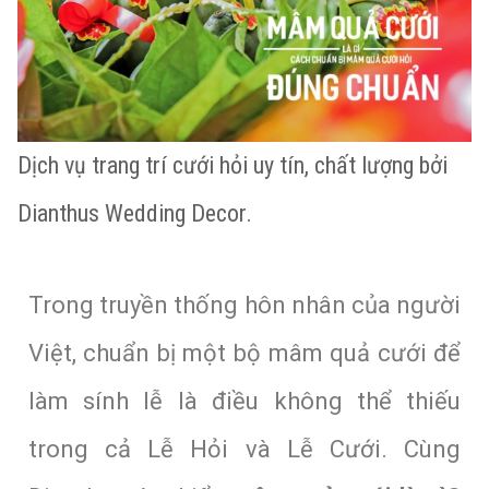
Dịch vụ trang trí cưới hỏi uy tín, chất lượng bởi
Dianthus Wedding Decor.
Trong truyền thống hôn nhân của người
Việt, chuẩn bị một bộ mâm quả cưới để
làm sính lễ là điều không thể thiếu
trong cả Lễ Hỏi và Lễ Cưới. Cùng