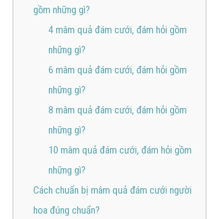
gồm những gì?
4 mâm quả đám cưới, đám hỏi gồm
những gì?
6 mâm quả đám cưới, đám hỏi gồm
những gì?
8 mâm quả đám cưới, đám hỏi gồm
những gì?
10 mâm quả đám cưới, đám hỏi gồm
những gì?
Cách chuẩn bị mâm quả đám cưới người
hoa đúng chuẩn?