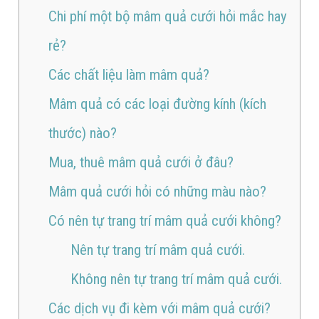
Chi phí một bộ mâm quả cưới hỏi mắc hay
rẻ?
Các chất liệu làm mâm quả?
Mâm quả có các loại đường kính (kích
thước) nào?
Mua, thuê mâm quả cưới ở đâu?
Mâm quả cưới hỏi có những màu nào?
Có nên tự trang trí mâm quả cưới không?
Nên tự trang trí mâm quả cưới.
Không nên tự trang trí mâm quả cưới.
Các dịch vụ đi kèm với mâm quả cưới?