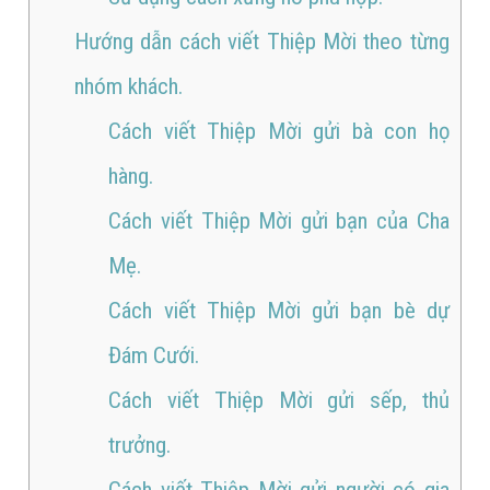
Hướng dẫn cách viết Thiệp Mời theo từng
nhóm khách.
Cách viết Thiệp Mời gửi bà con họ
hàng.
Cách viết Thiệp Mời gửi bạn của Cha
Mẹ.
Cách viết Thiệp Mời gửi bạn bè dự
Đám Cưới.
Cách viết Thiệp Mời gửi sếp, thủ
trưởng.
Cách viết Thiệp Mời gửi người có gia