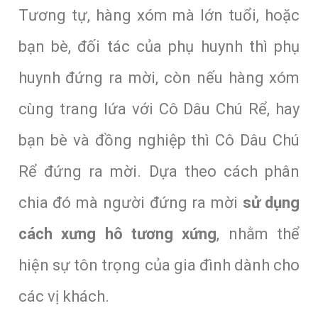
Tương tự, hàng xóm mà lớn tuổi, hoặc
bạn bè, đối tác của phụ huynh thì phụ
huynh đứng ra mời, còn nếu hàng xóm
cùng trang lứa với Cô Dâu Chú Rể, hay
bạn bè và đồng nghiệp thì Cô Dâu Chú
Rể đứng ra mời. Dựa theo cách phân
chia đó mà người đứng ra mời
sử dụng
cách xưng hô tương xứng
, nhằm thể
hiện sự tôn trọng của gia đình dành cho
các vị khách.