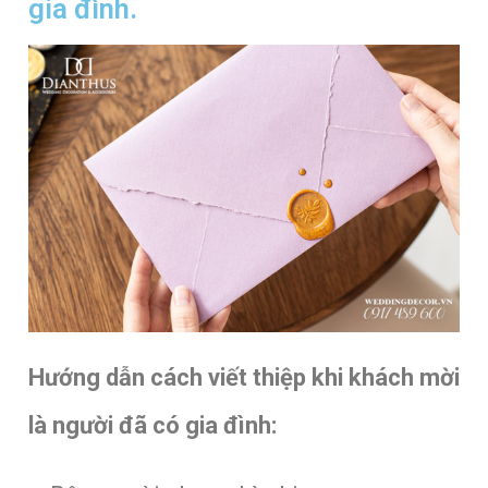
gia đình.
Hướng dẫn cách
viết thiệp khi khách mời
là người đã có gia đình: