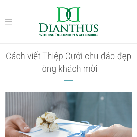
Cách viết Thiệp Cưới chu đáo đẹp
lòng khách mời