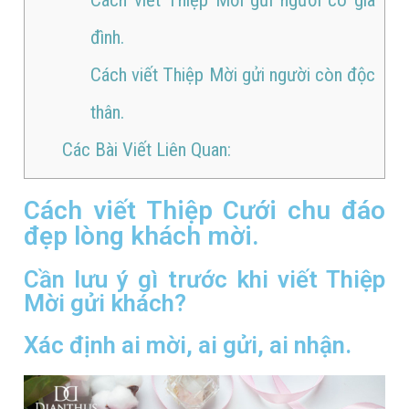
đình.
Cách viết Thiệp Mời gửi người còn độc
thân.
Các Bài Viết Liên Quan:
Cách viết Thiệp Cưới chu đáo
đẹp lòng khách mời.
Cần lưu ý gì trước khi viết Thiệp
Mời gửi khách?
Xác định ai mời, ai gửi, ai nhận.