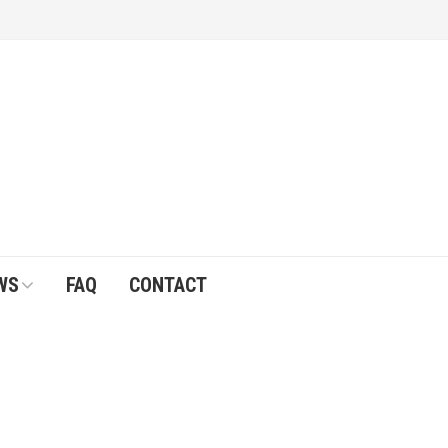
WS
FAQ
CONTACT