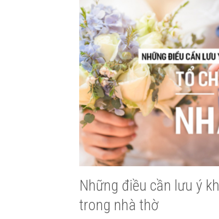
Những điều cần lưu ý kh
trong nhà thờ