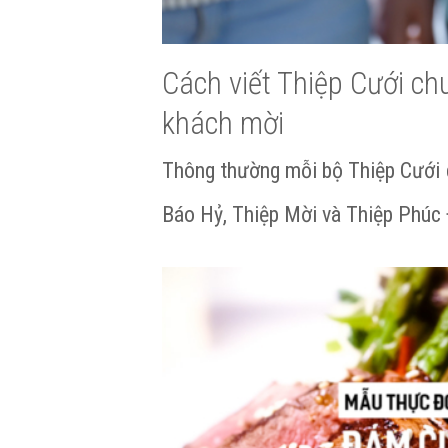
Cách viết Thiệp Cưới ch
khách mời
Thông thường mỗi bộ Thiệp Cưới 
Báo Hỷ, Thiệp Mời và Thiệp Phú