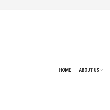
HOME
ABOUT US