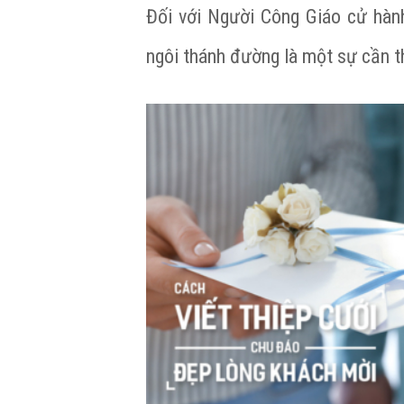
Đối với Người Công Giáo cử hàn
ngôi thánh đường là một sự cần t