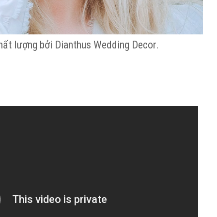
 chất lượng bởi Dianthus Wedding Decor.