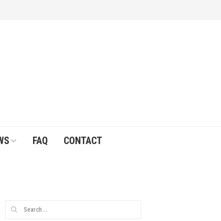
WS
FAQ
CONTACT