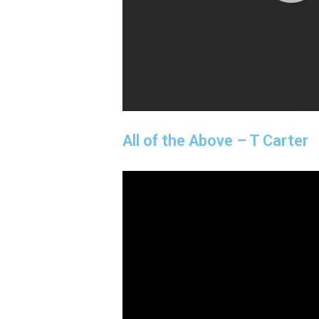
All of the Above – T Carter