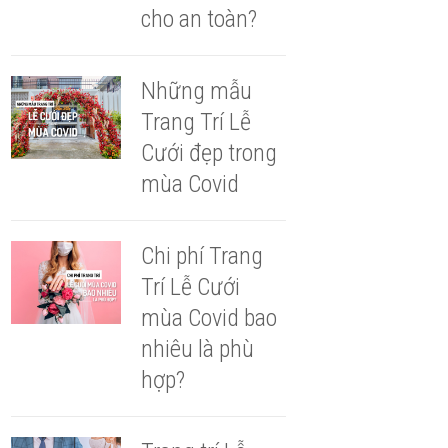
cho an toàn?
Những mẫu
Trang Trí Lễ
Cưới đẹp trong
mùa Covid
Chi phí Trang
Trí Lễ Cưới
mùa Covid bao
nhiêu là phù
hợp?