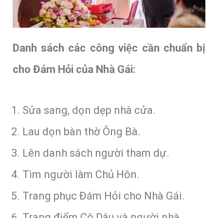
Danh sách các công việc cần chuẩn bị
cho Đám Hỏi của Nhà Gái:
Sửa sang, dọn dẹp nhà cửa.
Lau dọn bàn thờ Ông Bà.
Lên danh sách người tham dự.
Tìm người làm Chủ Hôn.
Trang phục Đám Hỏi cho Nhà Gái.
Trang điểm Cô Dâu và người nhà.