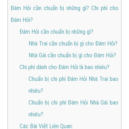
Đám Hỏi cần chuẩn bị những gì? Chi phí cho
Đám Hỏi?
Đám Hỏi cần chuẩn bị những gì?
Nhà Trai cần chuẩn bị gì cho Đám Hỏi?
Nhà Gái cần chuẩn bị gì cho Đám Hỏi?
Chi phí dành cho Đám Hỏi là bao nhiêu?
Chuẩn bị chi phí Đám Hỏi Nhà Trai bao
nhiêu?
Chuẩn bị chi phí Đám Hỏi Nhà Gái bao
nhiêu?
Các Bài Viết Liên Quan: