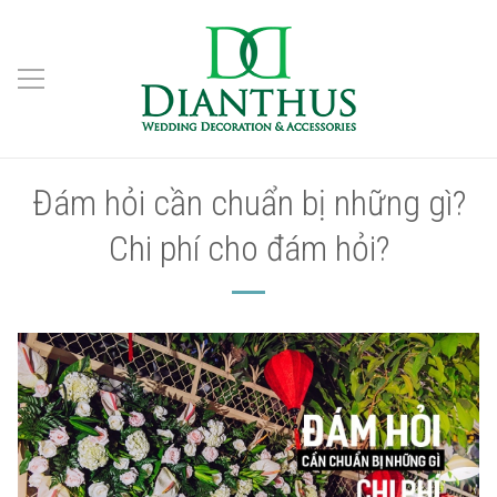
Đám hỏi cần chuẩn bị những gì?
Chi phí cho đám hỏi?