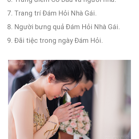
Trang trí Đám Hỏi Nhà Gái.
Người bưng quả Đám Hỏi Nhà Gái.
Đãi tiệc trong ngày Đám Hỏi.