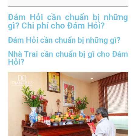
Đám Hỏi cần chuẩn bị những
gì? Chi phí cho Đám Hỏi?
Đám Hỏi cần chuẩn bị những gì?
Nhà Trai cần chuẩn bị gì cho Đám
Hỏi?