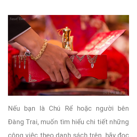
Nếu bạn là Chú Rể hoặc người bên
Đàng Trai, muốn tìm hiểu chi tiết những
công việc theo danh sách trên, hãy đọc