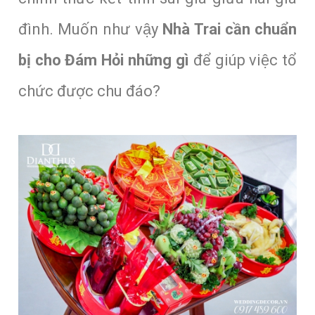
đình. Muốn như vậy
Nhà Trai cần chuẩn
bị cho Đám Hỏi những gì
để giúp việc tổ
chức được chu đáo?