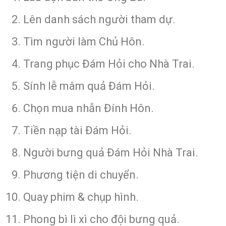
Lên danh sách người tham dự.
Tìm người làm Chủ Hôn.
Trang phục Đám Hỏi cho Nhà Trai.
Sính lễ mâm quả Đám Hỏi.
Chọn mua nhẫn Đính Hôn.
Tiền nạp tài Đám Hỏi.
Người bưng quả Đám Hỏi Nhà Trai.
Phương tiện di chuyển.
Quay phim & chụp hình.
Phong bì lì xì cho đội bưng quả.