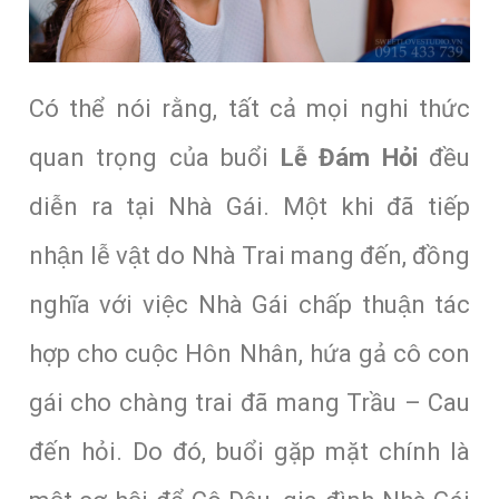
Có thể nói rằng, tất cả mọi nghi thức
quan trọng của buổi
Lễ Đám Hỏi
đều
diễn ra tại Nhà Gái. Một khi đã tiếp
nhận lễ vật do Nhà Trai mang đến, đồng
nghĩa với việc Nhà Gái chấp thuận tác
hợp cho cuộc Hôn Nhân, hứa gả cô con
gái cho chàng trai đã mang Trầu – Cau
đến hỏi. Do đó, buổi gặp mặt chính là