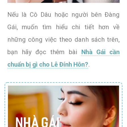
Nếu là Cô Dâu hoặc người bên Đàng
Gái, muốn tìm hiểu chi tiết hơn về
những công việc theo danh sách trên,
bạn hãy đọc thêm bài
Nhà Gái cần
chuẩn bị gì cho Lễ Đính Hôn?
.