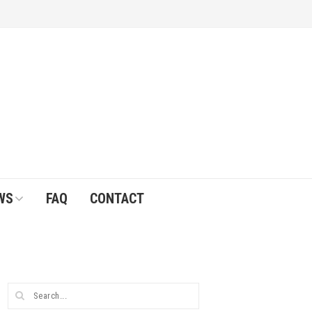
WS
FAQ
CONTACT