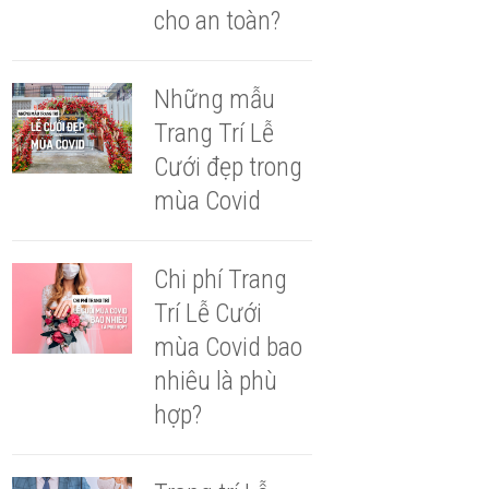
cho an toàn?
Những mẫu
Trang Trí Lễ
Cưới đẹp trong
mùa Covid
Chi phí Trang
Trí Lễ Cưới
mùa Covid bao
nhiêu là phù
hợp?