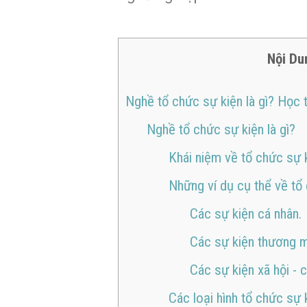
Nội Du
Nghề tổ chức sự kiện là gì? Học 
Nghề tổ chức sự kiện là gì?
Khái niệm về tổ chức sự 
Những ví dụ cụ thể về tổ
Các sự kiện cá nhân.
Các sự kiện thương m
Các sự kiện xã hội - ch
Các loại hình tổ chức sự 