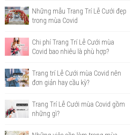
Những mẫu Trang Trí Lễ Cưới đẹp
trong mùa Covid
Chi phí Trang Trí Lễ Cưới mùa
Covid bao nhiêu là phù hợp?
Trang trí Lễ Cưới mùa Covid nên
đơn giản hay cầu kỳ?
Trang Trí Lễ Cưới mùa Covid gồm
những gì?