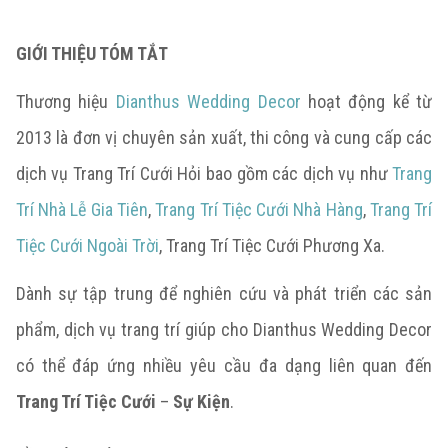
GIỚI THIỆU TÓM TẮT
Thương hiệu
Dianthus Wedding Decor
hoạt động kể từ
2013 là đơn vị chuyên sản xuất, thi công và cung cấp các
dịch vụ Trang Trí Cưới Hỏi bao gồm các dịch vụ như
Trang
Trí Nhà Lễ Gia Tiên
,
Trang Trí Tiệc Cưới Nhà Hàng
,
Trang Trí
Tiệc Cưới Ngoài Trời
, Trang Trí Tiệc Cưới Phương Xa.
Dành sự tập trung để nghiên cứu và phát triển các sản
phẩm, dịch vụ trang trí giúp cho Dianthus Wedding Decor
có thể đáp ứng nhiều yêu cầu đa dạng liên quan đến
Trang Trí Tiệc Cưới
–
Sự Kiện
.