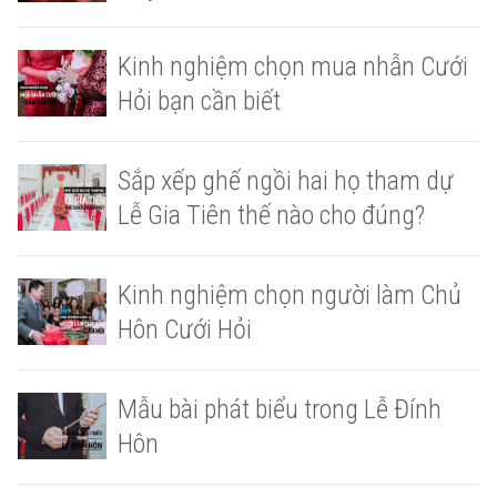
Kinh nghiệm chọn mua nhẫn Cưới
Hỏi bạn cần biết
Sắp xếp ghế ngồi hai họ tham dự
Lễ Gia Tiên thế nào cho đúng?
Kinh nghiệm chọn người làm Chủ
Hôn Cưới Hỏi
Mẫu bài phát biểu trong Lễ Đính
Hôn