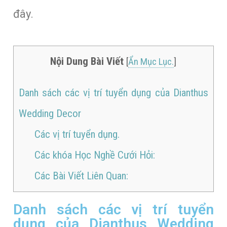
đây.
Nội Dung Bài Viết
[
Ẩn Mục Lục.
]
Danh sách các vị trí tuyển dụng của Dianthus
Wedding Decor
Các vị trí tuyển dụng.
Các khóa Học Nghề Cưới Hỏi:
Các Bài Viết Liên Quan:
Danh sách các vị trí tuyển
dụng của Dianthus Wedding