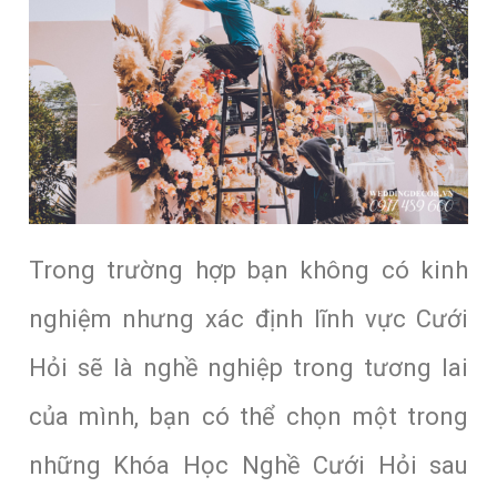
Trong trường hợp bạn không có kinh
nghiệm nhưng xác định lĩnh vực Cưới
Hỏi sẽ là nghề nghiệp trong tương lai
của mình, bạn có thể chọn một trong
những Khóa Học Nghề Cưới Hỏi sau