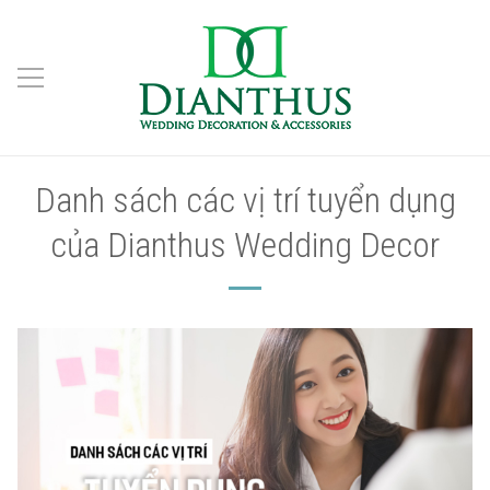
Danh sách các vị trí tuyển dụng
của Dianthus Wedding Decor