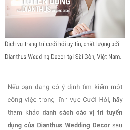
Dịch vụ trang trí cưới hỏi uy tín, chất lượng bởi
Dianthus Wedding Decor tại Sài Gòn, Việt Nam.
Nếu bạn đang có ý định tìm kiếm một
công việc trong lĩnh vực Cưới Hỏi, hãy
tham khảo
danh sách các vị trí tuyển
dụng của Dianthus Wedding Decor
sau