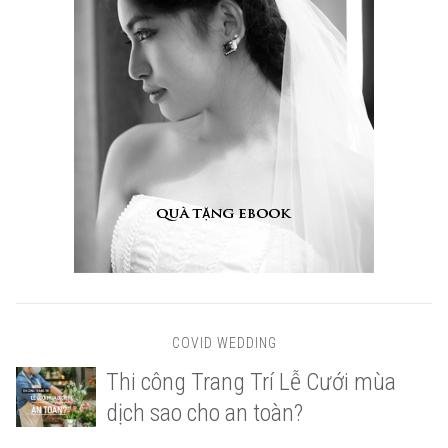
COVID WEDDING
Thi công Trang Trí Lễ Cưới mùa
dịch sao cho an toàn?