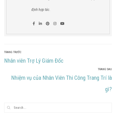
định hợp tác.
TRANG TRƯỚC
Nhân viên Trợ Lý Giám Đốc
TRANG SAU
Nhiệm vụ của Nhân Viên Thi Công Trang Trí là
gì?