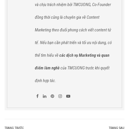
và chịu trách nhiệm bởi TMCUONG, Co-Founder
đồng thời cũng là chuyên gia về Content
Marketing theo đuổi phong cách viết content tử
tế. Nếu bạn cần phát triển và tối ưu nội dung, có
thể tìm hiểu về
các dịch vụ Marketing và quan
điểm làm nghề
của TMCUONG trước khi quyết
định hợp tác.
TRANG TRƯỚC
TRANG SAU