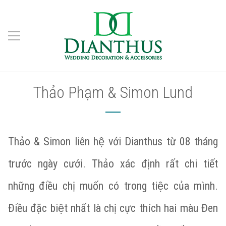
Thảo Phạm & Simon Lund
Thảo & Simon liên hệ với Dianthus từ 08 tháng
trước ngày cưới. Thảo xác định rất chi tiết
những điều chị muốn có trong tiệc của mình.
Điều đặc biệt nhất là chị cực thích hai màu Đen