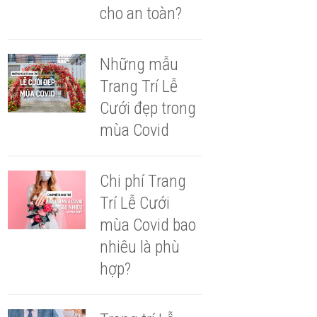
cho an toàn?
Những mẫu
Trang Trí Lễ
Cưới đẹp trong
mùa Covid
Chi phí Trang
Trí Lễ Cưới
mùa Covid bao
nhiêu là phù
hợp?