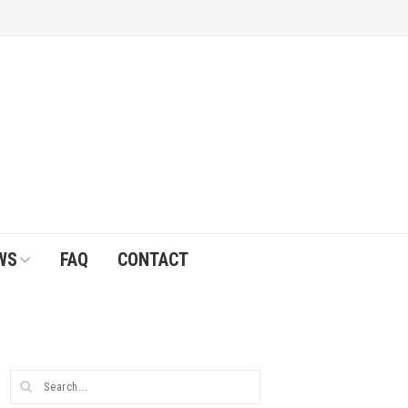
WS
FAQ
CONTACT