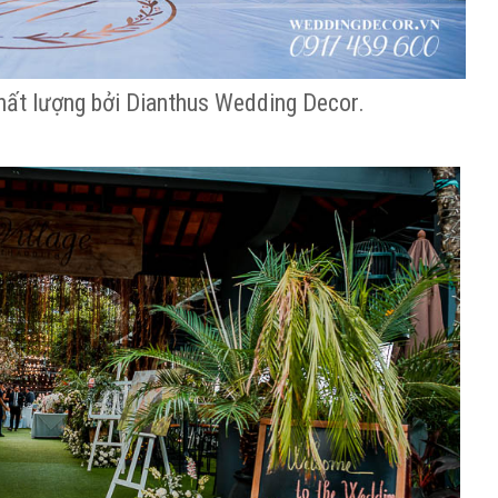
 chất lượng bởi Dianthus Wedding Decor.