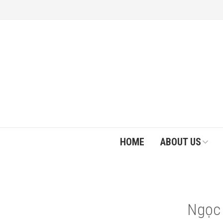
HOME
ABOUT US
Ngọc