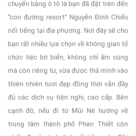
chuyển bằng ô tô là bạn đã đặt trên đến
“con đường resort” Nguyễn Đình Chiểu
nổi tiếng tại địa phương. Nơi đây sẽ cho
bạn rất nhiều lựa chọn về không gian tổ
chức tiệc bờ biển, không chỉ ấm cúng
mà còn riêng tư, vừa được thả mình vào
thiên nhiên tươi đẹp đồng thời vẫn đầy
đủ các dịch vụ tiện nghi, cao cấp. Bên
cạnh đó, nếu đi từ Mũi Né hướng về
trung tâm thành phố Phan Thiết còn