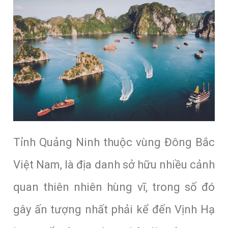
Tỉnh Quảng Ninh thuộc vùng Đông Bắc
Việt Nam, là địa danh sở hữu nhiều cảnh
quan thiên nhiên hùng vĩ, trong số đó
gây ấn tượng nhất phải kể đến Vịnh Hạ