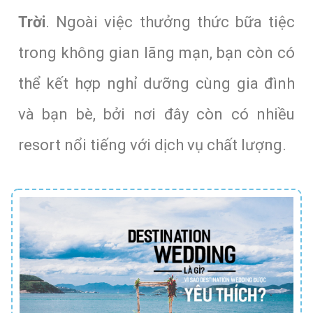
Trời
. Ngoài việc thưởng thức bữa tiệc
trong không gian lãng mạn, bạn còn có
thể kết hợp nghỉ dưỡng cùng gia đình
và bạn bè, bởi nơi đây còn có nhiều
resort nổi tiếng với dịch vụ chất lượng.