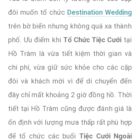
đôi muốn tổ chức
Destination Wedding
trên bờ biển nhưng không quá xa thành
phố. Ưu điểm khi
Tổ Chức Tiệc Cưới
tại
Hồ Tràm là vừa tiết kiệm thời gian và
chi phí, vừa giữ sức khỏe cho các cặp
đôi và khách mời vì để di chuyển đến
đây chỉ mất khoảng 2 giờ đồng hồ. Thời
tiết tại Hồ Tràm cũng được đánh giá là
ổn định với lượng mưa thấp rất phù hợp
để tổ chức các buổi
Tiệc Cưới Ngoài