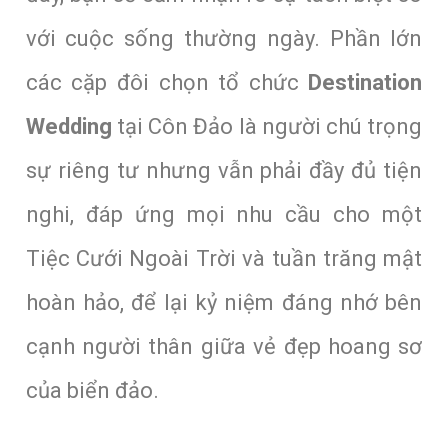
với cuộc sống thường ngày. Phần lớn
các cặp đôi chọn tổ chức
Destination
Wedding
tại Côn Đảo là người chú trọng
sự riêng tư nhưng vẫn phải đầy đủ tiện
nghi, đáp ứng mọi nhu cầu cho một
Tiệc Cưới Ngoài Trời và tuần trăng mật
hoàn hảo, để lại kỷ niệm đáng nhớ bên
cạnh người thân giữa vẻ đẹp hoang sơ
của biển đảo.