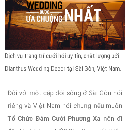
Dịch vụ trang trí cưới hỏi uy tín, chất lượng bởi
Dianthus Wedding Decor tại Sài Gòn, Việt Nam.
Đối với một cặp đôi sống ở Sài Gòn nói
riêng và Việt Nam nói chung nếu muốn
Tổ Chức Đám Cưới Phương Xa
nên đi