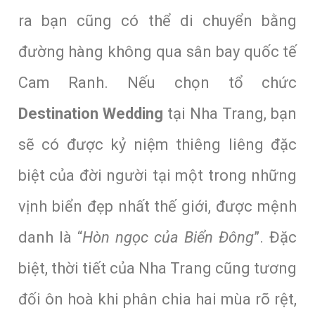
ra bạn cũng có thể di chuyển bằng
đường hàng không qua sân bay quốc tế
Cam Ranh. Nếu chọn tổ chức
Destination Wedding
tại Nha Trang, bạn
sẽ có được kỷ niệm thiêng liêng đặc
biệt của đời người tại một trong những
vịnh biển đẹp nhất thế giới, được mệnh
danh là “
Hòn ngọc của Biển Đông
”. Đặc
biệt, thời tiết của Nha Trang cũng tương
đối ôn hoà khi phân chia hai mùa rõ rệt,