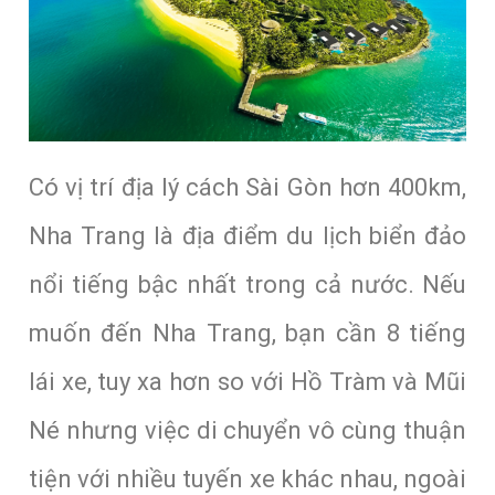
Có vị trí địa lý cách Sài Gòn hơn 400km,
Nha Trang là địa điểm du lịch biển đảo
nổi tiếng bậc nhất trong cả nước. Nếu
muốn đến Nha Trang, bạn cần 8 tiếng
lái xe, tuy xa hơn so với Hồ Tràm và Mũi
Né nhưng việc di chuyển vô cùng thuận
tiện với nhiều tuyến xe khác nhau, ngoài