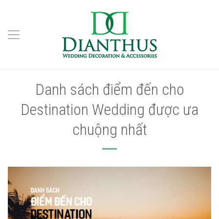
Danh sách điểm đến cho
Destination Wedding được ưa
chuộng nhất