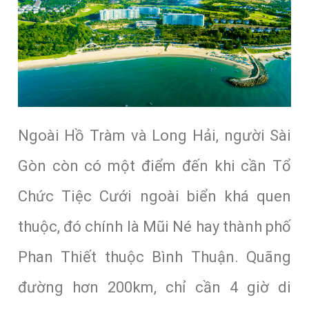
Ngoài Hồ Tràm và Long Hải, người Sài
Gòn còn có một điểm đến khi cần Tổ
Chức Tiệc Cưới ngoài biển khá quen
thuộc, đó chính là Mũi Né hay thành phố
Phan Thiết thuộc Bình Thuận. Quãng
đường hơn 200km, chỉ cần 4 giờ di