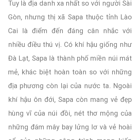
Tuy là địa danh xa nhất so với người Sài
Gòn, nhưng thị xã Sapa thuộc tỉnh Lào
Cai là điểm đến đáng cân nhắc với
nhiều điều thú vị. Có khí hậu giống như
Đà Lạt, Sapa là thành phố miền núi mát
mẻ, khác biệt hoàn toàn so với những
địa phương còn lại của nước ta. Ngoài
khí hậu ôn đới, Sapa còn mang vẻ đẹp
hùng vĩ của núi đồi, nét thơ mộng của
những đám mây bay lửng lơ và vẻ hoài