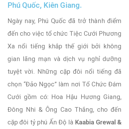
Phú Quốc, Kiên Giang.
Ngày nay, Phú Quốc đã trở thành điểm
đến cho việc tổ chức Tiệc Cưới Phương
Xa nổi tiếng khắp thế giới bởi không
gian lãng mạn và dịch vụ nghỉ dưỡng
tuyệt vời. Những cặp đôi nổi tiếng đã
chọn “Đảo Ngọc” làm nơi Tổ Chức Đám
Cưới gồm có: Hoa Hậu Hương Giang,
Đông Nhi & Ông Cao Thắng, cho đến
cặp đôi tỷ phú Ấn Độ là
Kaabia Grewal &