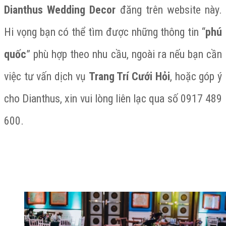
Dianthus Wedding Decor
đăng trên website này.
Hi vọng bạn có thể tìm được những thông tin “
phú
quốc
” phù hợp theo nhu cầu, ngoài ra nếu bạn cần
việc tư vấn dịch vụ
Trang Trí Cưới Hỏi
, hoặc góp ý
cho Dianthus, xin vui lòng liên lạc qua số 0917 489
600.