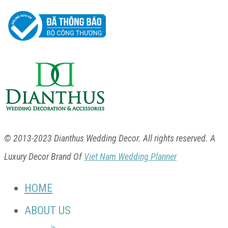
© 2013-2023 Dianthus Wedding Decor. All rights reserved. A
Luxury Decor Brand Of
Viet Nam Wedding Planner
HOME
ABOUT US