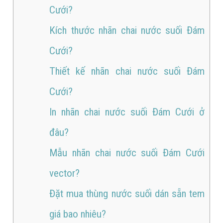
Cưới?
Kích thước nhãn chai nước suối Đám
Cưới?
Thiết kế nhãn chai nước suối Đám
Cưới?
In nhãn chai nước suối Đám Cưới ở
đâu?
Mẫu nhãn chai nước suối Đám Cưới
vector?
Đặt mua thùng nước suối dán sẵn tem
giá bao nhiêu?