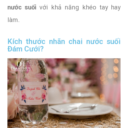
nước suối
với khả năng khéo tay hay
làm.
Kích thước nhãn chai nước suối
Đám Cưới?