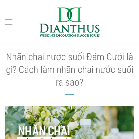
Nhãn chai nước suối Đám Cưới là
gì? Cách làm nhãn chai nước suối
ra sao?