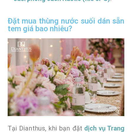
Đặt mua thùng nước suối dán sẵn
tem giá bao nhiêu?
Tại Dianthus, khi bạn đặt
dịch vụ Trang