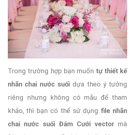
Trong trường hợp bạn muốn
tự thiết kế
nhãn chai nước suối
dựa theo ý tưởng
riêng nhưng không có mẫu để tham
khảo, thì bạn có thể sử dụng
file nhãn
chai nước suối Đám Cưới vector
mà