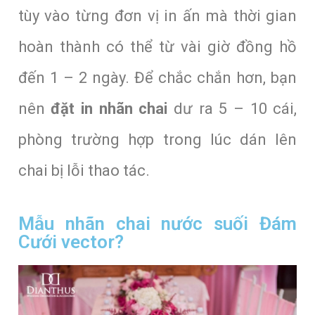
tùy vào từng đơn vị in ấn mà thời gian
hoàn thành có thể từ vài giờ đồng hồ
đến 1 – 2 ngày. Để chắc chắn hơn, bạn
nên
đặt in nhãn chai
dư ra 5 – 10 cái,
phòng trường hợp trong lúc dán lên
chai bị lỗi thao tác.
Mẫu nhãn chai nước suối Đám
Cưới vector?