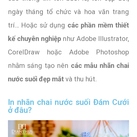
ngày tháng tổ chức và hoa văn trang
trí… Hoặc sử dụng
các phần mềm thiết
kế chuyên nghiệp
như Adobe Illustrator,
CorelDraw hoặc Adobe Photoshop
nhằm sáng tạo nên
các mẫu nhãn chai
nước suối đẹp mắt
và thu hút.
In nhãn chai nước suối Đám Cưới
ở đâu?