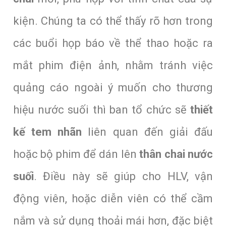
kiện. Chúng ta có thể thấy rõ hơn trong
các buổi họp báo về thể thao hoặc ra
mắt phim điện ảnh, nhằm tránh việc
quảng cáo ngoài ý muốn cho thương
hiệu nước suối thì ban tổ chức sẽ
thiết
kế tem nhãn
liên quan đến giải đấu
hoặc bộ phim để dán lên
thân chai nước
suối
. Điều này sẽ giúp cho HLV, vận
động viên, hoặc diễn viên có thể cầm
nắm và sử dụng thoải mái hơn, đặc biệt