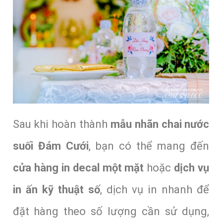
Sau khi hoàn thành
mẫu nhãn chai nước
suối Đám Cưới
, bạn có thể mang đến
cửa hàng in decal một mặt
hoặc
dịch vụ
in ấn kỹ thuật số
, dịch vụ in nhanh để
đặt hàng theo số lượng cần sử dụng,