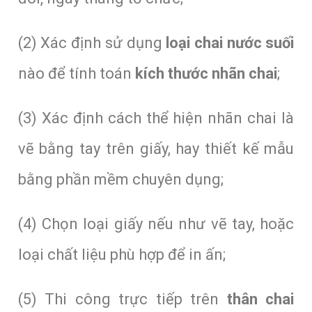
(2) Xác định sử dụng
loại chai nước suối
nào để tính toán
kích thước nhãn chai
;
(3) Xác định cách thể hiện nhãn chai là
vẽ bằng tay trên giấy, hay thiết kế mẫu
bằng phần mềm chuyên dụng;
(4) Chọn loại giấy nếu như vẽ tay, hoặc
loại chất liệu phù hợp để in ấn;
(5) Thi công trực tiếp trên
thân chai