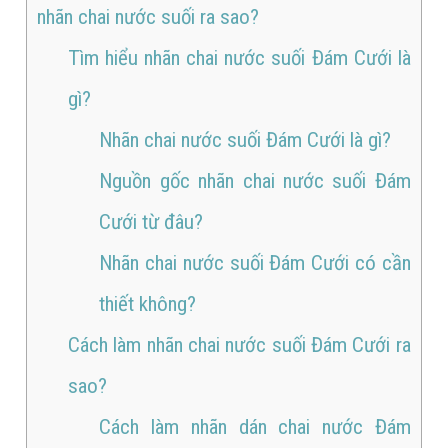
nhãn chai nước suối ra sao?
Tìm hiểu nhãn chai nước suối Đám Cưới là
gì?
Nhãn chai nước suối Đám Cưới là gì?
Nguồn gốc nhãn chai nước suối Đám
Cưới từ đâu?
Nhãn chai nước suối Đám Cưới có cần
thiết không?
Cách làm nhãn chai nước suối Đám Cưới ra
sao?
Cách làm nhãn dán chai nước Đám