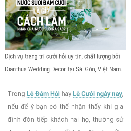
Dịch vụ trang trí cưới hỏi uy tín, chất lượng bởi
Dianthus Wedding Decor tại Sài Gòn, Việt Nam.
Trong
Lễ Đám Hỏi
hay
Lễ Cưới ngày nay
,
nếu để ý bạn có thể nhận thấy khi gia
đình đón tiếp khách hai họ, thường sử