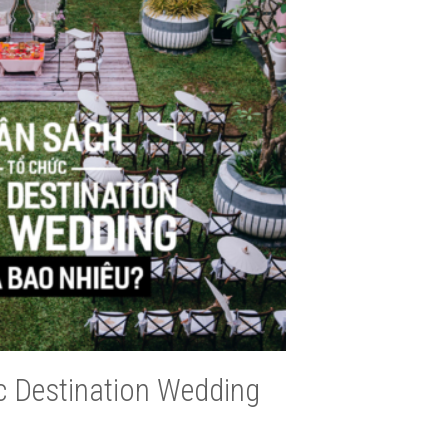
c Destination Wedding