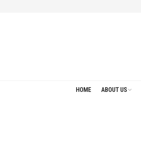
HOME
ABOUT US