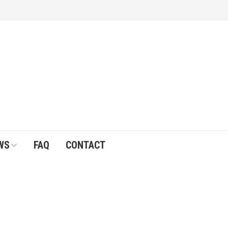
WS
FAQ
CONTACT