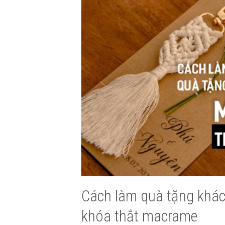
Cách làm quà tặng khác
khóa thắt macrame