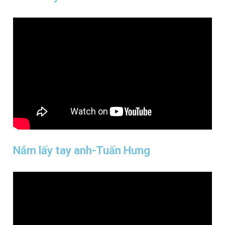
Nắm lấy tay anh-Tuấn Hưng