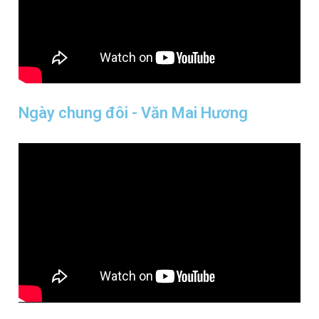
Ngày chung đôi - Văn Mai Hương