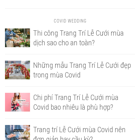
COVID WEDDING
Thi công Trang Trí Lễ Cưới mùa
dịch sao cho an toàn?
Những mẫu Trang Trí Lễ Cưới đẹp
trong mùa Covid
Chi phí Trang Trí Lễ Cưới mùa
Covid bao nhiêu là phù hợp?
Trang trí Lễ Cưới mùa Covid nên
đơn giản hay cầu kỳ?