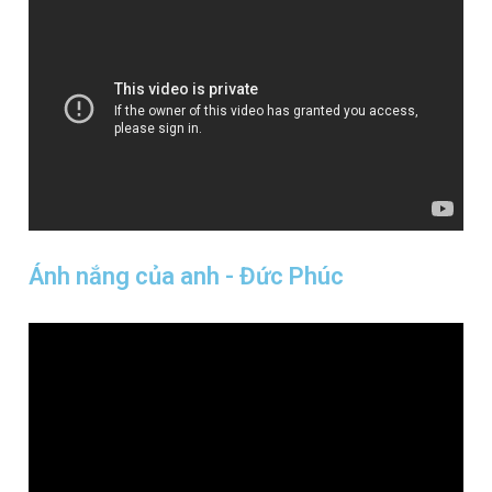
Ánh nắng của anh - Đức Phúc