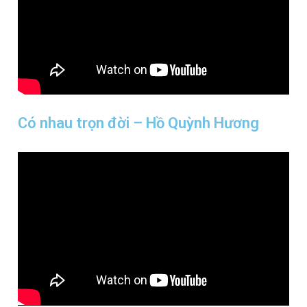
Có nhau trọn đời – Hồ Quỳnh Hương