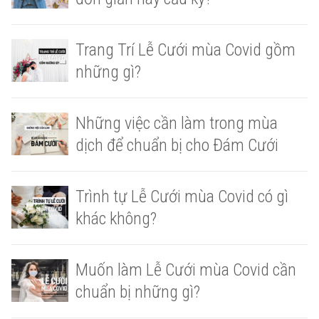
Trang Trí Lễ Cưới mùa Covid gồm
những gì?
Những việc cần làm trong mùa
dịch để chuẩn bị cho Đám Cưới
Trình tự Lễ Cưới mùa Covid có gì
khác không?
Muốn làm Lễ Cưới mùa Covid cần
chuẩn bị những gì?