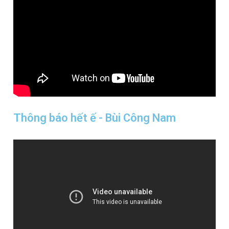
Thông báo hết ế - Bùi Công Nam