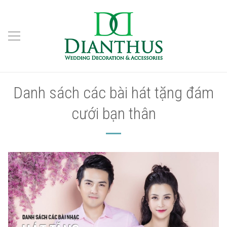
Danh sách các bài hát tặng đám
cưới bạn thân