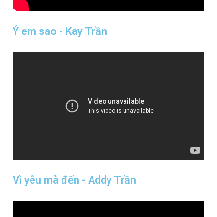
Ý em sao - Kay Trần
Vì yêu mà đến - Addy Trần