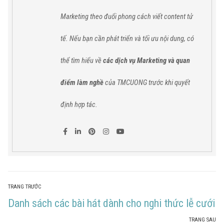
Marketing theo đuổi phong cách viết content tử
tế. Nếu bạn cần phát triển và tối ưu nội dung, có
thể tìm hiểu về
các dịch vụ Marketing và quan
điểm làm nghề
của TMCUONG trước khi quyết
định hợp tác.
TRANG TRƯỚC
Danh sách các bài hát dành cho nghi thức lễ cưới
TRANG SAU