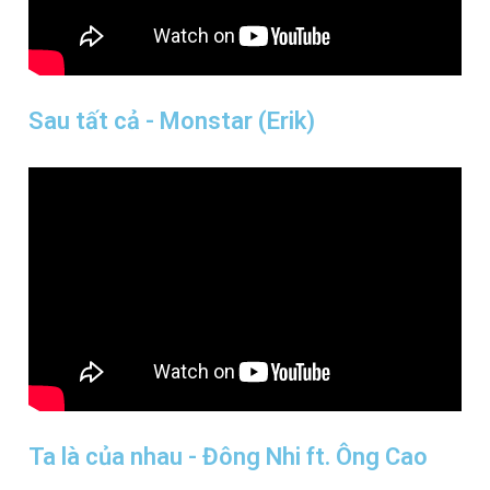
Sau tất cả - Monstar (Erik)
Ta là của nhau - Đông Nhi ft. Ông Cao