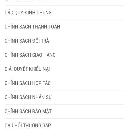
CÁC QUY ĐỊNH CHUNG
CHÍNH SÁCH THANH TOÁN
CHÍNH SÁCH ĐỔI TRẢ
CHÍNH SÁCH GIAO HÀNG
GIẢI QUYẾT KHIẾU NẠI
CHÍNH SÁCH HỢP TÁC
CHÍNH SÁCH NHÂN SỰ
CHÍNH SÁCH BẢO MẬT
CÂU HỎI THƯỜNG GẶP