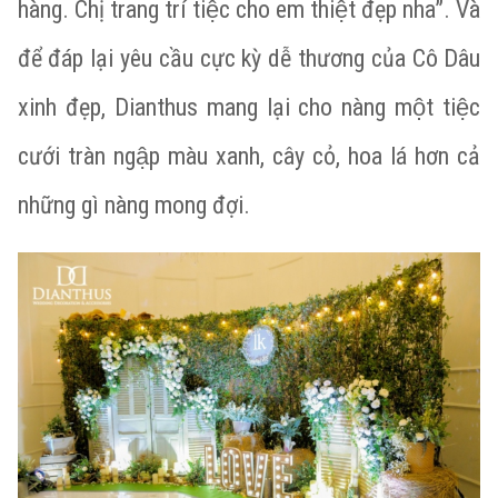
hàng. Chị trang trí tiệc cho em thiệt đẹp nha”. Và
để đáp lại yêu cầu cực kỳ dễ thương của Cô Dâu
xinh đẹp, Dianthus mang lại cho nàng một tiệc
cưới tràn ngập màu xanh, cây cỏ, hoa lá hơn cả
những gì nàng mong đợi.