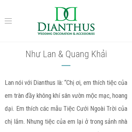
Như Lan & Quang Khải
Lan nói với Dianthus là: “Chị ơi, em thích tiệc của
em tràn đầy không khí sân vườn mộc mạc, hoang
dại. Em thích các mẫu Tiệc Cưới Ngoài Trời của
chị lắm. Nhưng tiệc của em lại ở trong sảnh nhà