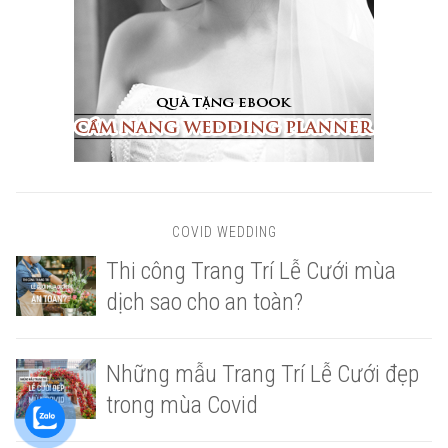
COVID WEDDING
Thi công Trang Trí Lễ Cưới mùa
dịch sao cho an toàn?
Những mẫu Trang Trí Lễ Cưới đẹp
trong mùa Covid