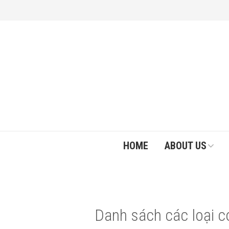
HOME
ABOUT US
Danh sách các loại c