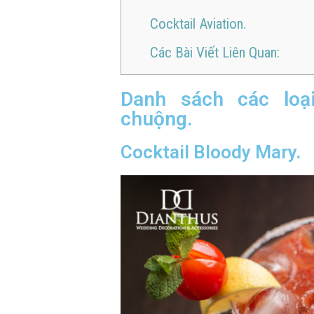
Cocktail Aviation.
Các Bài Viết Liên Quan:
Danh sách các loại
chuộng.
Cocktail Bloody Mary.