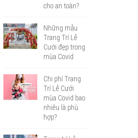
cho an toàn?
Những mẫu
Trang Trí Lễ
Cưới đẹp trong
mùa Covid
Chi phí Trang
Trí Lễ Cưới
mùa Covid bao
nhiêu là phù
hợp?