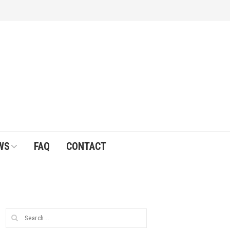
WS
FAQ
CONTACT