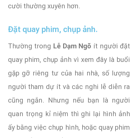
cười thường xuyên hơn.
Đặt quay phim, chụp ảnh.
Thường trong
Lễ Dạm Ngõ
ít người đặt
quay phim, chụp ảnh vì xem đây là buổi
gặp gỡ riêng tư của hai nhà, số lượng
người tham dự ít và các nghi lễ diễn ra
cũng ngắn. Nhưng nếu bạn là người
quan trọng kỉ niệm thì ghi lại hình ảnh
ấy bằng việc chụp hình, hoặc quay phim