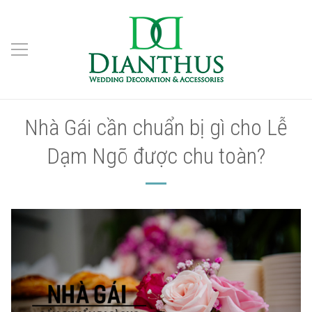
Nhà Gái cần chuẩn bị gì cho Lễ
Dạm Ngõ được chu toàn?