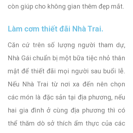
còn giúp cho không gian thêm đẹp mắt.
Làm cơm thiết đãi Nhà Trai.
Căn cứ trên số lượng người tham dự,
Nhà Gái chuẩn bị một bữa tiệc nhỏ thân
mật để thiết đãi mọi người sau buổi lễ.
Nếu Nhà Trai từ nơi xa đến nên chọn
các món là đặc sản tại địa phương, nếu
hai gia đình ở cùng địa phương thì có
thể thăm dò sở thích ẩm thực của các