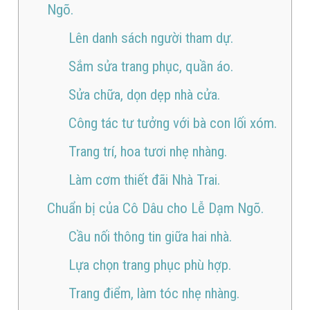
Ngõ.
Lên danh sách người tham dự.
Sắm sửa trang phục, quần áo.
Sửa chữa, dọn dẹp nhà cửa.
Công tác tư tưởng với bà con lối xóm.
Trang trí, hoa tươi nhẹ nhàng.
Làm cơm thiết đãi Nhà Trai.
Chuẩn bị của Cô Dâu cho Lễ Dạm Ngõ.
Cầu nối thông tin giữa hai nhà.
Lựa chọn trang phục phù hợp.
Trang điểm, làm tóc nhẹ nhàng.