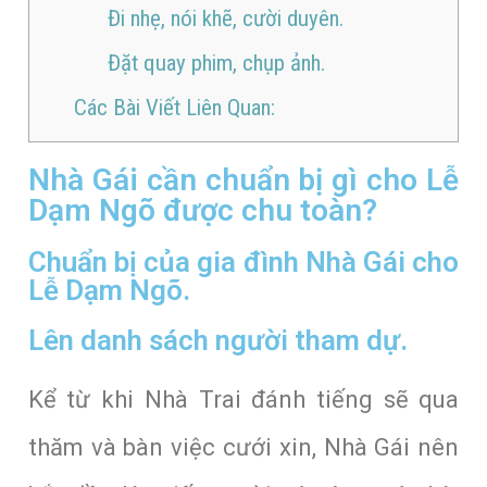
Đi nhẹ, nói khẽ, cười duyên.
Đặt quay phim, chụp ảnh.
Các Bài Viết Liên Quan:
Nhà Gái cần chuẩn bị gì cho Lễ
Dạm Ngõ được chu toàn?
Chuẩn bị của gia đình Nhà Gái cho
Lễ Dạm Ngõ.
Lên danh sách người tham dự.
Kể từ khi Nhà Trai đánh tiếng sẽ qua
thăm và bàn việc cưới xin, Nhà Gái nên