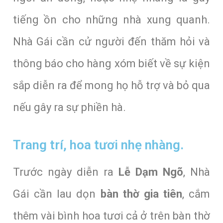
tiếng ồn cho những nhà xung quanh.
Nhà Gái cần cử người đến thăm hỏi và
thông báo cho hàng xóm biết về sự kiện
sắp diễn ra để mong họ hỗ trợ và bỏ qua
nếu gây ra sự phiền hà.
Trang trí, hoa tươi nhẹ nhàng.
Trước ngày diễn ra
Lễ Dạm Ngõ
, Nhà
Gái cần lau dọn
bàn thờ gia tiên
, cắm
thêm vài bình hoa tươi cả ở trên bàn thờ