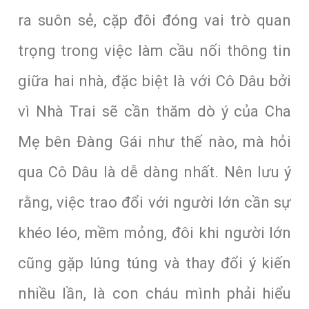
ra suôn sẻ, cặp đôi đóng vai trò quan
trọng trong việc làm cầu nối thông tin
giữa hai nhà, đặc biệt là với Cô Dâu bởi
vì Nhà Trai sẽ cần thăm dò ý của Cha
Mẹ bên Đàng Gái như thế nào, mà hỏi
qua Cô Dâu là dễ dàng nhất. Nên lưu ý
rằng, việc trao đổi với người lớn cần sự
khéo léo, mềm mỏng, đôi khi người lớn
cũng gặp lúng túng và thay đổi ý kiến
nhiều lần, là con cháu mình phải hiểu