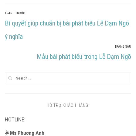
TRANG TRƯỚC
Bí quyết giúp chuẩn bị bài phát biểu Lễ Dạm Ngõ
ý nghĩa
TRANG SAU
Mẫu bài phát biểu trong Lễ Dạm Ngõ
HỖ TRỢ KHÁCH HÀNG:
HOTLINE:
Ms Phương Anh