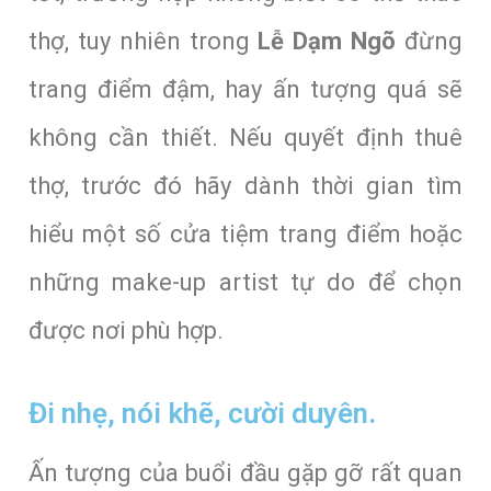
thợ, tuy nhiên trong
Lễ Dạm Ngõ
đừng
trang điểm đậm, hay ấn tượng quá sẽ
không cần thiết. Nếu quyết định thuê
thợ, trước đó hãy dành thời gian tìm
hiểu một số cửa tiệm trang điểm hoặc
những make-up artist tự do để chọn
được nơi phù hợp.
Đi nhẹ, nói khẽ, cười duyên.
Ấn tượng của buổi đầu gặp gỡ rất quan