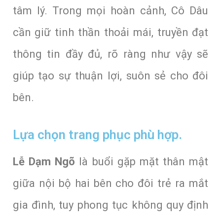
tâm lý. Trong mọi hoàn cảnh, Cô Dâu
cần giữ tinh thần thoải mái, truyền đạt
thông tin đầy đủ, rõ ràng như vậy sẽ
giúp tạo sự thuận lợi, suôn sẻ cho đôi
bên.
Lựa chọn trang phục phù hợp.
Lễ Dạm Ngõ
là buổi gặp mặt thân mật
giữa nội bộ hai bên cho đôi trẻ ra mắt
gia đình, tuy phong tục không quy định