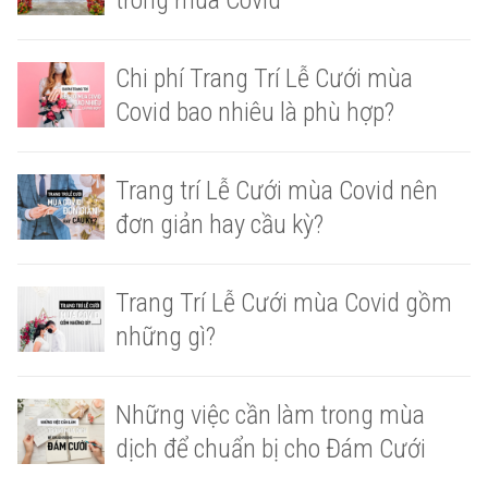
Chi phí Trang Trí Lễ Cưới mùa
Covid bao nhiêu là phù hợp?
Trang trí Lễ Cưới mùa Covid nên
đơn giản hay cầu kỳ?
Trang Trí Lễ Cưới mùa Covid gồm
những gì?
Những việc cần làm trong mùa
dịch để chuẩn bị cho Đám Cưới