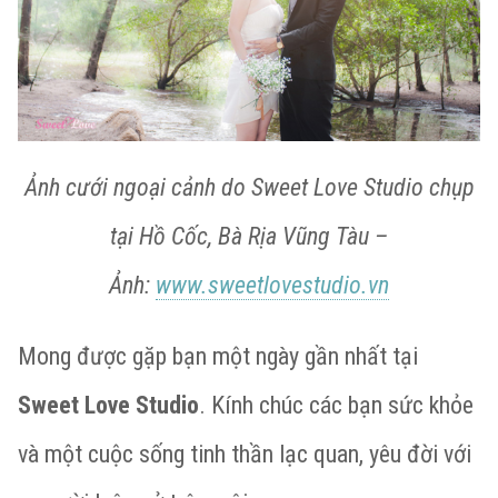
Ảnh cưới ngoại cảnh do Sweet Love Studio chụp
tại Hồ Cốc, Bà Rịa Vũng Tàu –
Ảnh:
www.sweetlovestudio.vn
Mong được gặp bạn một ngày gần nhất tại
Sweet Love Studio
. Kính chúc các bạn sức khỏe
và một cuộc sống tinh thần lạc quan, yêu đời với