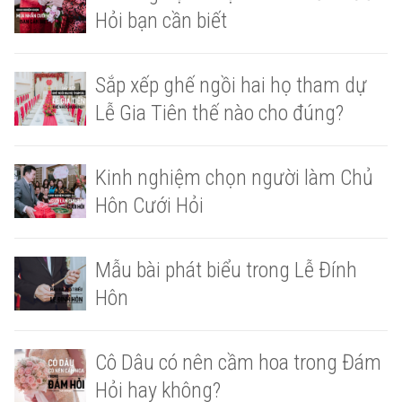
Hỏi bạn cần biết
Sắp xếp ghế ngồi hai họ tham dự
Lễ Gia Tiên thế nào cho đúng?
Kinh nghiệm chọn người làm Chủ
Hôn Cưới Hỏi
Mẫu bài phát biểu trong Lễ Đính
Hôn
Cô Dâu có nên cầm hoa trong Đám
Hỏi hay không?