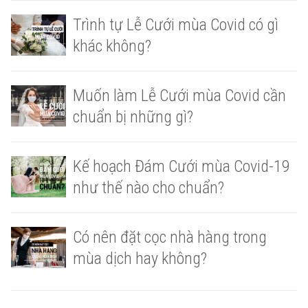
Trình tự Lễ Cưới mùa Covid có gì
khác không?
Muốn làm Lễ Cưới mùa Covid cần
chuẩn bị những gì?
Kế hoạch Đám Cưới mùa Covid-19
như thế nào cho chuẩn?
Có nên đặt cọc nhà hàng trong
mùa dịch hay không?