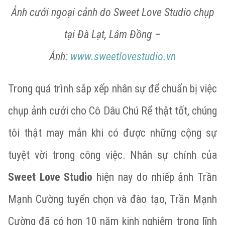
Ảnh cưới ngoại cảnh do Sweet Love Studio chụp
tại Đà Lạt, Lâm Đồng –
Ảnh:
www.sweetlovestudio.vn
Trong quá trình sắp xếp nhân sự để chuẩn bị việc
chụp ảnh cưới cho Cô Dâu Chú Rể thật tốt, chúng
tôi thật may mắn khi có được những cộng sự
tuyệt vời trong công việc. Nhân sự chính của
Sweet Love Studio
hiện nay do nhiếp ảnh Trần
Mạnh Cường tuyển chọn và đào tạo, Trần Mạnh
Cường đã có hơn 10 năm kinh nghiệm trong lĩnh