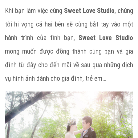
Khi bạn làm việc cùng
Sweet Love Studio
, chúng
tôi hi vọng cả hai bên sẽ cùng bắt tay vào một
hành trình của tình bạn,
Sweet Love Studio
mong muốn được đồng thành cùng bạn và gia
đình từ đây cho đến mãi về sau qua những dịch
vụ hình ảnh dành cho gia đình, trẻ em…