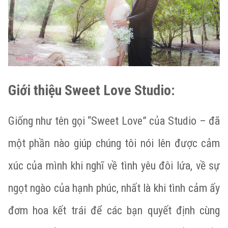
Giới thiệu Sweet Love Studio:
Giống như tên gọi “Sweet Love” của Studio – đã
một phần nào giúp chúng tôi nói lên được cảm
xúc của mình khi nghĩ về tình yêu đôi lứa, về sự
ngọt ngào của hạnh phúc, nhất là khi tình cảm ấy
đơm hoa kết trái để các bạn quyết định cùng