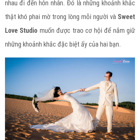
nhau đi đến hôn nhân. Đó là những khoảnh khắc
thật khó phai mờ trong lòng mỗi người và
Sweet
Love Studio
muốn được trao cơ hội để nắm giữ
những khoảnh khắc đặc biệt ấy của hai bạn.