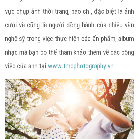
vực chụp ảnh thời trang, báo chí, đặc biệt là ảnh
cưới và cũng là người đồng hành của nhiều văn
nghệ sỹ trong việc thực hiện các ấn phẩm, album
nhạc mà bạn có thể tham khảo thêm về các công
việc của anh tại
www.tmcphotography.vn
.