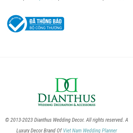
© 2013-2023 Dianthus Wedding Decor. All rights reserved. A
Luxury Decor Brand Of
Viet Nam Wedding Planner