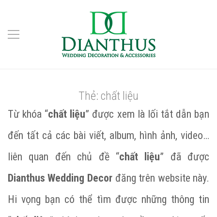
Thẻ:
chất liệu
Từ khóa “
chất liệu
” được xem là lối tắt dẫn bạn
đến tất cả các bài viết, album, hình ảnh, video…
liên quan đến chủ đề “
chất liệu
” đã được
Dianthus Wedding Decor
đăng trên website này.
Hi vọng bạn có thể tìm được những thông tin