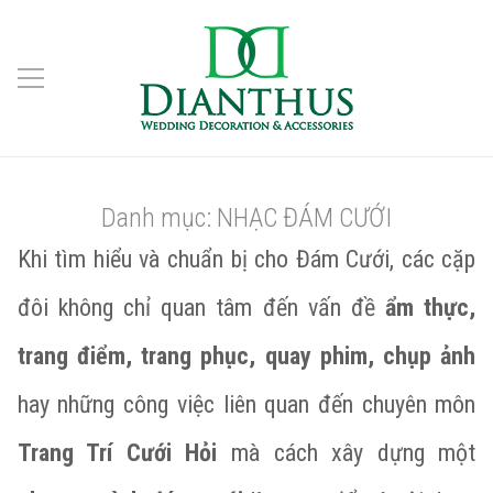
Danh mục:
NHẠC ĐÁM CƯỚI
Khi tìm hiểu và chuẩn bị cho Đám Cưới, các cặp
đôi không chỉ quan tâm đến vấn đề
ẩm thực,
trang điểm, trang phục, quay phim, chụp ảnh
hay những công việc liên quan đến chuyên môn
Trang Trí Cưới Hỏi
mà cách xây dựng một