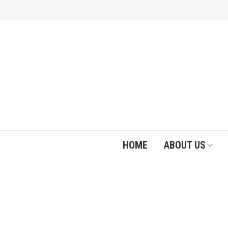
HOME
ABOUT US