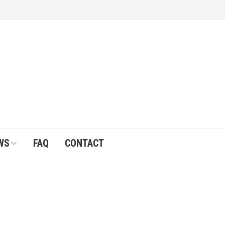
WS
FAQ
CONTACT