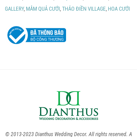
GALLERY
,
MÂM QUẢ CƯỚI
,
THẢO ĐIỀN VILLAGE
,
HOA CƯỚI
© 2013-2023 Dianthus Wedding Decor. All rights reserved. A