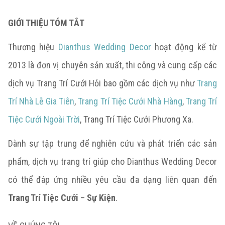
GIỚI THIỆU TÓM TẮT
Thương hiệu
Dianthus Wedding Decor
hoạt động kể từ
2013 là đơn vị chuyên sản xuất, thi công và cung cấp các
dịch vụ Trang Trí Cưới Hỏi bao gồm các dịch vụ như
Trang
Trí Nhà Lễ Gia Tiên
,
Trang Trí Tiệc Cưới Nhà Hàng
,
Trang Trí
Tiệc Cưới Ngoài Trời
, Trang Trí Tiệc Cưới Phương Xa.
Dành sự tập trung để nghiên cứu và phát triển các sản
phẩm, dịch vụ trang trí giúp cho Dianthus Wedding Decor
có thể đáp ứng nhiều yêu cầu đa dạng liên quan đến
Trang Trí Tiệc Cưới
–
Sự Kiện
.