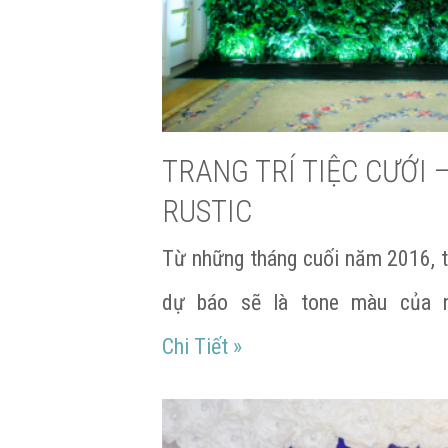
TRANG TRÍ TIỆC CƯỚI 
RUSTIC
Từ những tháng cuối năm 2016, 
dự báo sẽ là tone màu của
TRANG TRÍ TIỆC CƯỚI –
Chi Tiết
»