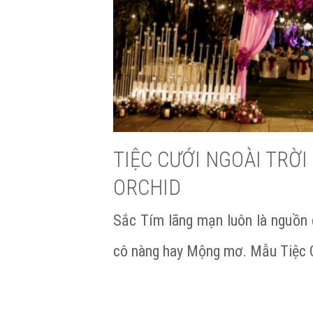
TIỆC CƯỚI NGOÀI TRỜI
ORCHID
Sắc Tím lãng mạn luôn là nguồn
cô nàng hay Mộng mơ. Mẫu Tiệc