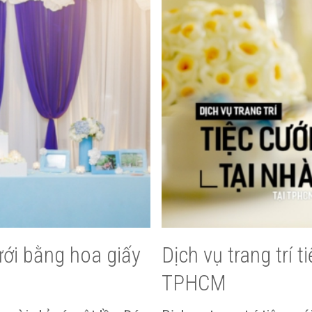
Cưới bằng hoa giấy
Dịch vụ trang trí ti
TPHCM