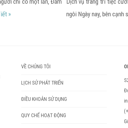
 người chỉ có một lần, Đám
Dịch vụ trang trí tiệc cư
Bí quyết trang trí Tiệc Cưới bằng hoa giấy đẹp và 
Tiết
»
ngôi Ngày nay, bên cạnh s
VỀ CHÚNG TÔI
O
M
S
LỊCH SỬ PHÁT TRIỂN
Đ
ĐIỀU KHOẢN SỬ DỤNG
i
(
QUY CHẾ HOẠT ĐỘNG
G