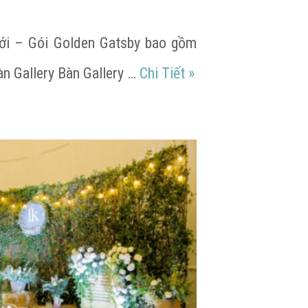
ới – Gói Golden Gatsby bao gồm
TRANG TRÍ TIỆC C
n Gallery Bàn Gallery …
Chi Tiết
»