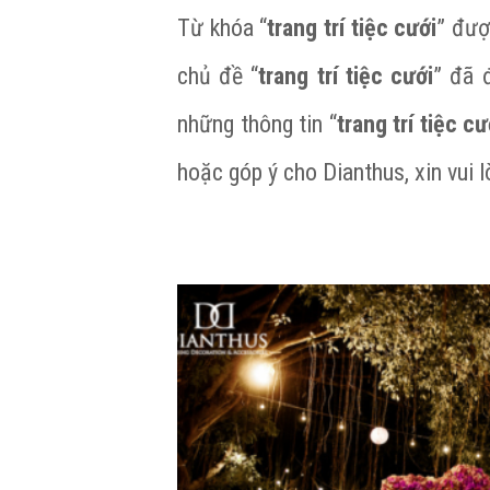
Từ khóa “
trang trí tiệc cưới
” đượ
chủ đề “
trang trí tiệc cưới
” đã
những thông tin “
trang trí tiệc cư
hoặc góp ý cho Dianthus, xin vui 