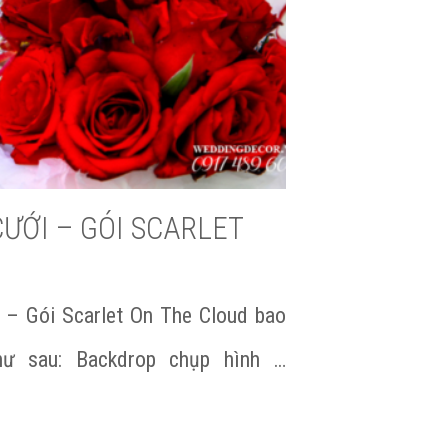
CƯỚI – GÓI SCARLET
 – Gói Scarlet On The Cloud bao
THYST ORCHID
ư sau: Backdrop chụp hình …
 CƯỚI – GÓI SCARLET ON THE CLOUD