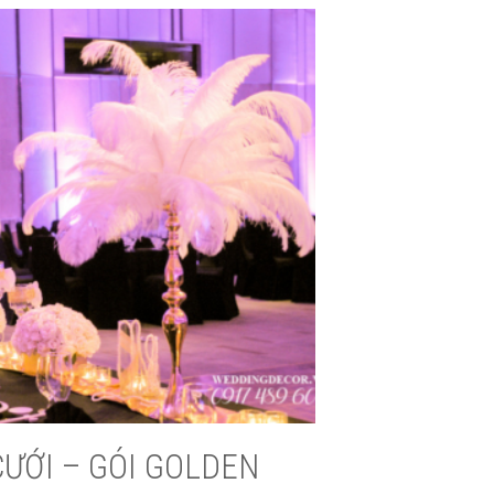
CƯỚI – GÓI GOLDEN