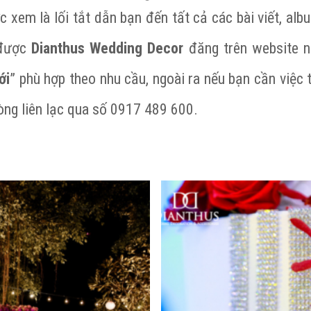
c xem là lối tắt dẫn bạn đến tất cả các bài viết, alb
 được
Dianthus Wedding Decor
đăng trên website n
ới
” phù hợp theo nhu cầu, ngoài ra nếu bạn cần việc 
lòng liên lạc qua số 0917 489 600.