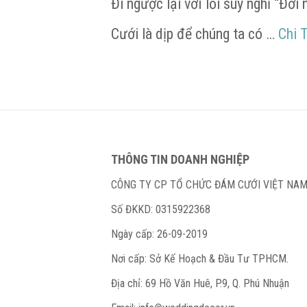
Đi ngược lại với lối suy nghĩ “Đời
Cưới là dịp để chúng ta có …
Chi 
THÔNG TIN DOANH NGHIỆP
CÔNG TY CP TỔ CHỨC ĐÁM CƯỚI VIỆT NA
Số ĐKKD: 0315922368
Ngày cấp: 26-09-2019
Nơi cấp: Sở Kế Hoạch & Đầu Tư TPHCM.
Địa chỉ: 69 Hồ Văn Huê, P.9, Q. Phú Nhuận