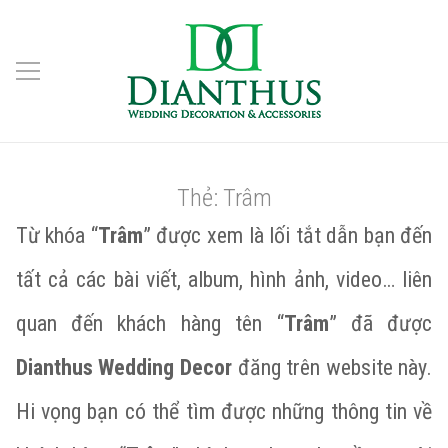
Thẻ:
Trâm
Từ khóa “
Trâm
” được xem là lối tắt dẫn bạn đến
tất cả các bài viết, album, hình ảnh, video… liên
quan đến khách hàng tên “
Trâm
” đã được
Dianthus Wedding Decor
đăng trên website này.
Hi vọng bạn có thể tìm được những thông tin về