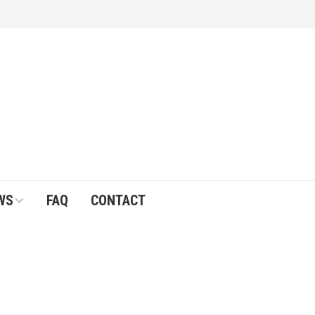
WS
FAQ
CONTACT