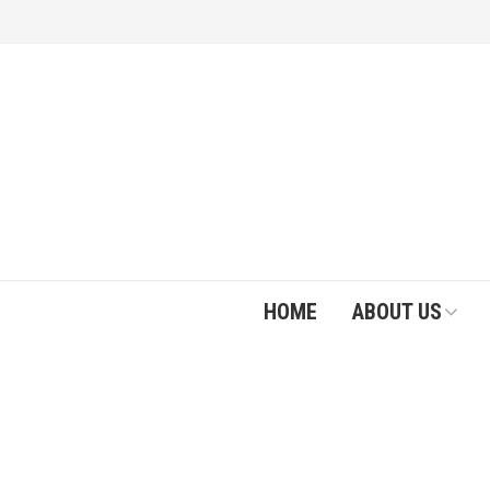
HOME
ABOUT US