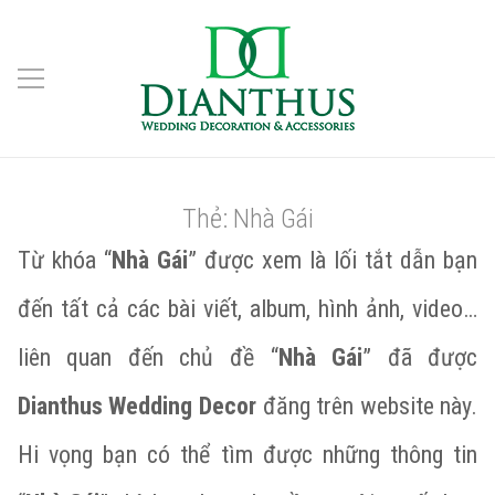
Thẻ:
Nhà Gái
Từ khóa “
Nhà Gái
” được xem là lối tắt dẫn bạn
đến tất cả các bài viết, album, hình ảnh, video…
liên quan đến chủ đề “
Nhà Gái
” đã được
Dianthus Wedding Decor
đăng trên website này.
Hi vọng bạn có thể tìm được những thông tin