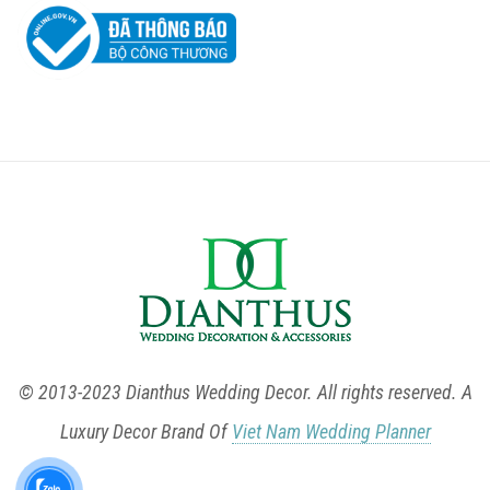
© 2013-2023 Dianthus Wedding Decor. All rights reserved. A
Luxury Decor Brand Of
Viet Nam Wedding Planner