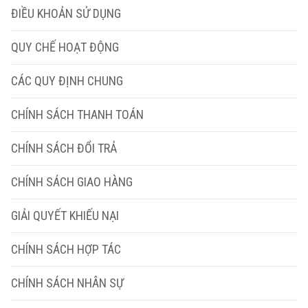
ĐIỀU KHOẢN SỬ DỤNG
QUY CHẾ HOẠT ĐỘNG
CÁC QUY ĐỊNH CHUNG
CHÍNH SÁCH THANH TOÁN
CHÍNH SÁCH ĐỔI TRẢ
CHÍNH SÁCH GIAO HÀNG
GIẢI QUYẾT KHIẾU NẠI
CHÍNH SÁCH HỢP TÁC
CHÍNH SÁCH NHÂN SỰ