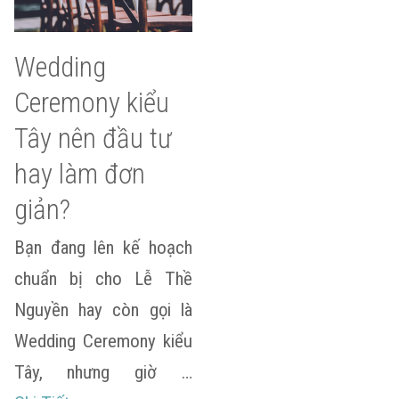
Wedding
Ceremony kiểu
Tây nên đầu tư
hay làm đơn
giản?
Bạn đang lên kế hoạch
chuẩn bị cho Lễ Thề
Nguyền hay còn gọi là
Wedding Ceremony kiểu
Tây, nhưng giờ …