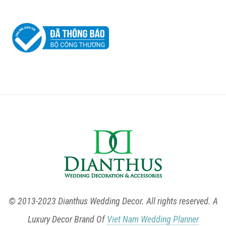
© 2013-2023 Dianthus Wedding Decor. All rights reserved. A
Luxury Decor Brand Of
Viet Nam Wedding Planner