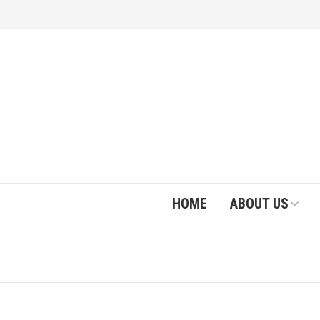
HOME
ABOUT US