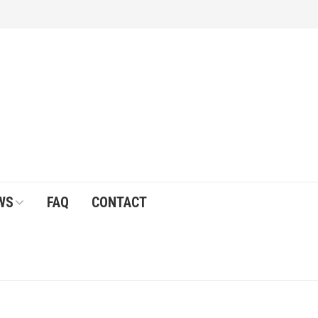
WS
FAQ
CONTACT