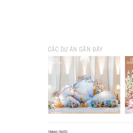
CÁC DỰ ÁN GẦN ĐÂY
TRANG TRƯỚC