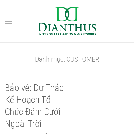
Danh mục:
CUSTOMER
Bảo vệ: Dự Thảo
Kế Hoạch Tổ
Chức Đám Cưới
Ngoài Trời