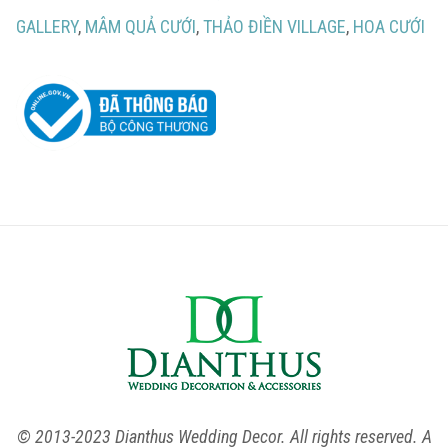
GALLERY
,
MÂM QUẢ CƯỚI
,
THẢO ĐIỀN VILLAGE
,
HOA CƯỚI
© 2013-2023 Dianthus Wedding Decor. All rights reserved. A