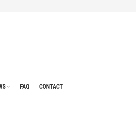
WS
FAQ
CONTACT