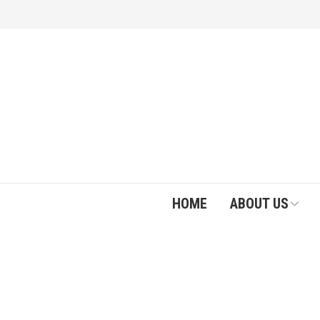
HOME
ABOUT US