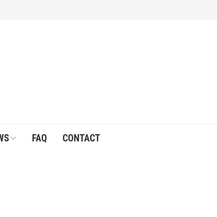
WS
FAQ
CONTACT