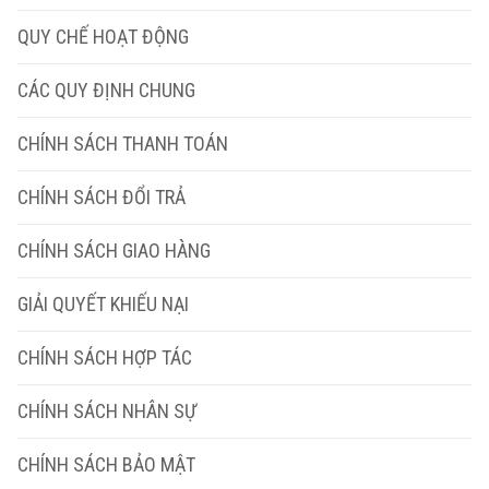
QUY CHẾ HOẠT ĐỘNG
CÁC QUY ĐỊNH CHUNG
CHÍNH SÁCH THANH TOÁN
CHÍNH SÁCH ĐỔI TRẢ
CHÍNH SÁCH GIAO HÀNG
GIẢI QUYẾT KHIẾU NẠI
CHÍNH SÁCH HỢP TÁC
CHÍNH SÁCH NHÂN SỰ
CHÍNH SÁCH BẢO MẬT