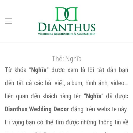
Thẻ:
Nghĩa
Từ khóa “
Nghĩa
” được xem là lối tắt dẫn bạn
đến tất cả các bài viết, album, hình ảnh, video…
liên quan đến khách hàng tên “
Nghĩa
” đã được
Dianthus Wedding Decor
đăng trên website này.
Hi vọng bạn có thể tìm được những thông tin về