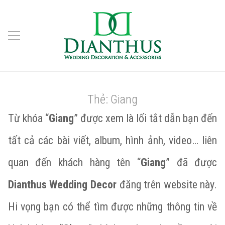
Thẻ:
Giang
Từ khóa “
Giang
” được xem là lối tắt dẫn bạn đến
tất cả các bài viết, album, hình ảnh, video… liên
quan đến khách hàng tên “
Giang
” đã được
Dianthus Wedding Decor
đăng trên website này.
Hi vọng bạn có thể tìm được những thông tin về