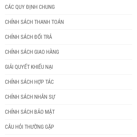
CÁC QUY ĐỊNH CHUNG
CHÍNH SÁCH THANH TOÁN
CHÍNH SÁCH ĐỔI TRẢ
CHÍNH SÁCH GIAO HÀNG
GIẢI QUYẾT KHIẾU NẠI
CHÍNH SÁCH HỢP TÁC
CHÍNH SÁCH NHÂN SỰ
CHÍNH SÁCH BẢO MẬT
CÂU HỎI THƯỜNG GẶP