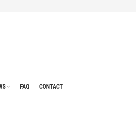
WS
FAQ
CONTACT