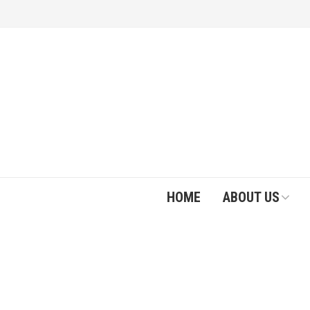
HOME
ABOUT US