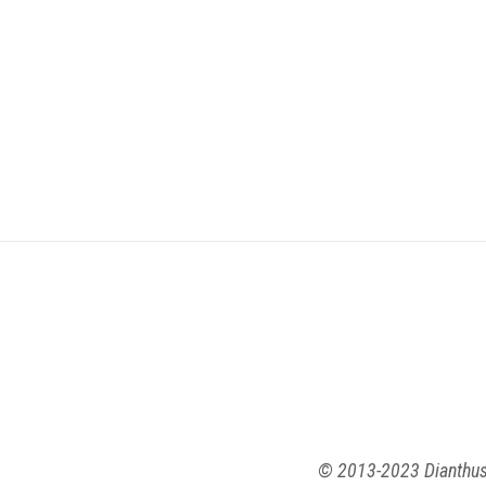
© 2013-2023 Dianthus 