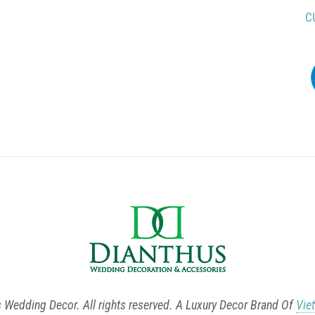
C
Wedding Decor. All rights reserved. A Luxury Decor Brand Of
Vie